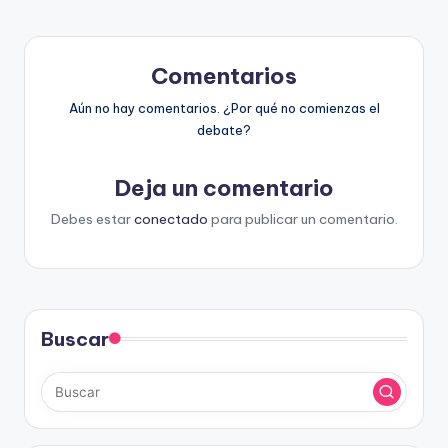
Comentarios
Aún no hay comentarios. ¿Por qué no comienzas el
debate?
Deja un comentario
Debes estar
conectado
para publicar un comentario.
Buscar