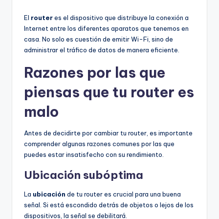
El
router
es el dispositivo que distribuye la conexión a
Internet entre los diferentes aparatos que tenemos en
casa. No solo es cuestión de emitir Wi-Fi, sino de
administrar el tráfico de datos de manera eficiente.
Razones por las que
piensas que tu router es
malo
Antes de decidirte por cambiar tu router, es importante
comprender algunas razones comunes por las que
puedes estar insatisfecho con su rendimiento.
Ubicación subóptima
La
ubicación
de tu router es crucial para una buena
señal. Si está escondido detrás de objetos o lejos de los
dispositivos, la señal se debilitará.