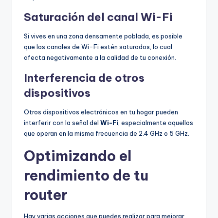
Saturación del canal Wi-Fi
Si vives en una zona densamente poblada, es posible
que los canales de Wi-Fi estén saturados, lo cual
afecta negativamente a la calidad de tu conexión.
Interferencia de otros
dispositivos
Otros dispositivos electrónicos en tu hogar pueden
interferir con la señal del
Wi-Fi
, especialmente aquellos
que operan en la misma frecuencia de 2.4 GHz o 5 GHz.
Optimizando el
rendimiento de tu
router
Hay varias acciones que puedes realizar para mejorar