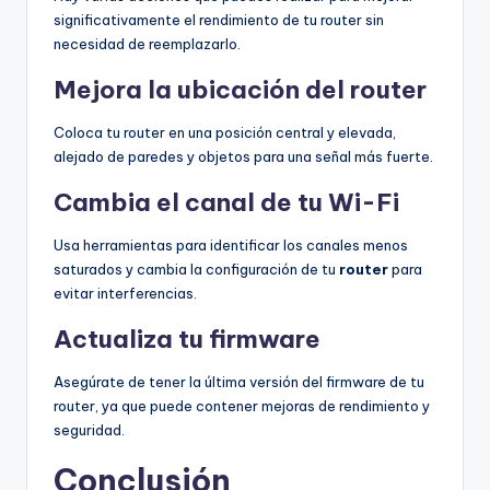
significativamente el rendimiento de tu router sin
necesidad de reemplazarlo.
Mejora la ubicación del router
Coloca tu router en una posición central y elevada,
alejado de paredes y objetos para una señal más fuerte.
Cambia el canal de tu Wi-Fi
Usa herramientas para identificar los canales menos
saturados y cambia la configuración de tu
router
para
evitar interferencias.
Actualiza tu firmware
Asegúrate de tener la última versión del firmware de tu
router, ya que puede contener mejoras de rendimiento y
seguridad.
Conclusión