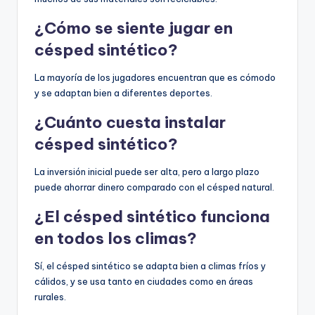
¿Cómo se siente jugar en
césped sintético?
La mayoría de los jugadores encuentran que es cómodo
y se adaptan bien a diferentes deportes.
¿Cuánto cuesta instalar
césped sintético?
La inversión inicial puede ser alta, pero a largo plazo
puede ahorrar dinero comparado con el césped natural.
¿El césped sintético funciona
en todos los climas?
Sí, el césped sintético se adapta bien a climas fríos y
cálidos, y se usa tanto en ciudades como en áreas
rurales.