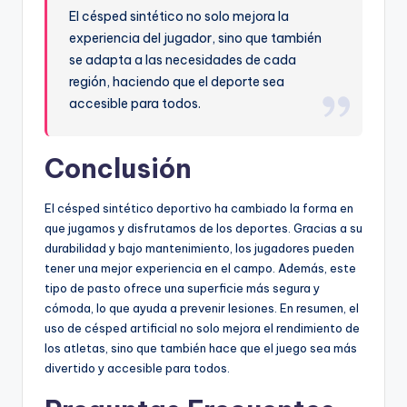
El césped sintético no solo mejora la
experiencia del jugador, sino que también
se adapta a las necesidades de cada
región, haciendo que el deporte sea
accesible para todos.
Conclusión
El césped sintético deportivo ha cambiado la forma en
que jugamos y disfrutamos de los deportes. Gracias a su
durabilidad y bajo mantenimiento, los jugadores pueden
tener una mejor experiencia en el campo. Además, este
tipo de pasto ofrece una superficie más segura y
cómoda, lo que ayuda a prevenir lesiones. En resumen, el
uso de césped artificial no solo mejora el rendimiento de
los atletas, sino que también hace que el juego sea más
divertido y accesible para todos.