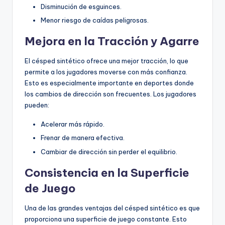
Disminución de esguinces.
Menor riesgo de caídas peligrosas.
Mejora en la Tracción y Agarre
El césped sintético ofrece una mejor tracción, lo que
permite a los jugadores moverse con más confianza.
Esto es especialmente importante en deportes donde
los cambios de dirección son frecuentes. Los jugadores
pueden:
Acelerar más rápido.
Frenar de manera efectiva.
Cambiar de dirección sin perder el equilibrio.
Consistencia en la Superficie
de Juego
Una de las grandes ventajas del césped sintético es que
proporciona una superficie de juego constante. Esto