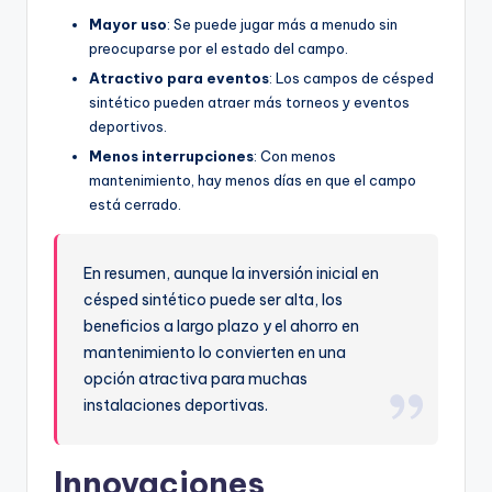
Mayor uso
: Se puede jugar más a menudo sin
preocuparse por el estado del campo.
Atractivo para eventos
: Los campos de césped
sintético pueden atraer más torneos y eventos
deportivos.
Menos interrupciones
: Con menos
mantenimiento, hay menos días en que el campo
está cerrado.
En resumen, aunque la inversión inicial en
césped sintético puede ser alta, los
beneficios a largo plazo y el ahorro en
mantenimiento lo convierten en una
opción atractiva para muchas
instalaciones deportivas.
Innovaciones