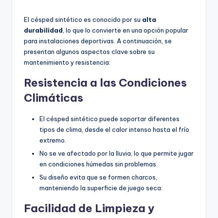
El césped sintético es conocido por su
alta
durabilidad
, lo que lo convierte en una opción popular
para instalaciones deportivas. A continuación, se
presentan algunos aspectos clave sobre su
mantenimiento y resistencia:
Resistencia a las Condiciones
Climáticas
El césped sintético puede soportar diferentes
tipos de clima, desde el calor intenso hasta el frío
extremo.
No se ve afectado por la lluvia, lo que permite jugar
en condiciones húmedas sin problemas.
Su diseño evita que se formen charcos,
manteniendo la superficie de juego seca.
Facilidad de Limpieza y