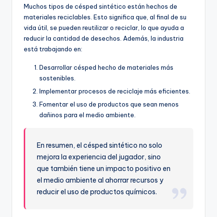
Muchos tipos de césped sintético están hechos de
materiales reciclables. Esto significa que, al final de su
vida útil, se pueden reutilizar o reciclar, lo que ayuda a
reducir la cantidad de desechos. Además, la industria
está trabajando en:
Desarrollar césped hecho de materiales más
sostenibles.
Implementar procesos de reciclaje más eficientes.
Fomentar el uso de productos que sean menos
dañinos para el medio ambiente.
En resumen, el césped sintético no solo
mejora la experiencia del jugador, sino
que también tiene un impacto positivo en
el medio ambiente al ahorrar recursos y
reducir el uso de productos químicos.