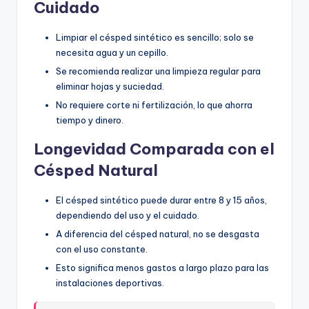
Cuidado
Limpiar el césped sintético es sencillo; solo se
necesita agua y un cepillo.
Se recomienda realizar una limpieza regular para
eliminar hojas y suciedad.
No requiere corte ni fertilización, lo que ahorra
tiempo y dinero.
Longevidad Comparada con el
Césped Natural
El césped sintético puede durar entre 8 y 15 años,
dependiendo del uso y el cuidado.
A diferencia del césped natural, no se desgasta
con el uso constante.
Esto significa menos gastos a largo plazo para las
instalaciones deportivas.