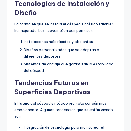
Tecnologías de Instalación y
Diseño
La forma en que se instala el césped sintético también
ha mejorado. Las nuevas técnicas permiten:
Instalaciones más rápidas y eficientes.
Diseños personalizados que se adaptan a
diferentes deportes.
Sistemas de anclaje que garantizan la estabilidad
del césped.
Tendencias Futuras en
Superficies Deportivas
El futuro del césped sintético promete ser aún más
emocionante. Algunas tendencias que se están viendo
son:
Integración de tecnología para monitorear el