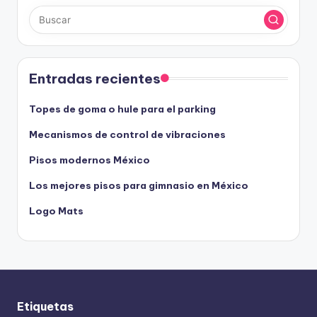
Entradas recientes
Topes de goma o hule para el parking
Mecanismos de control de vibraciones
Pisos modernos México
Los mejores pisos para gimnasio en México
Logo Mats
Etiquetas