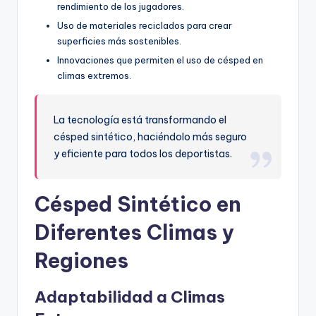
rendimiento de los jugadores.
Uso de materiales reciclados para crear
superficies más sostenibles.
Innovaciones que permiten el uso de césped en
climas extremos.
La tecnología está transformando el
césped sintético, haciéndolo más seguro
y eficiente para todos los deportistas.
Césped Sintético en
Diferentes Climas y
Regiones
Adaptabilidad a Climas