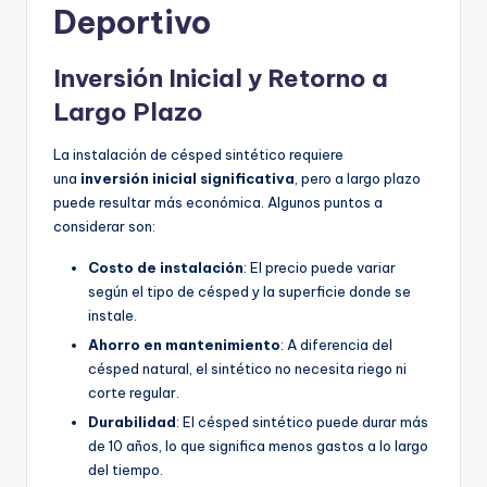
Deportivo
Inversión Inicial y Retorno a
Largo Plazo
La instalación de césped sintético requiere
una
inversión inicial significativa
, pero a largo plazo
puede resultar más económica. Algunos puntos a
considerar son:
Costo de instalación
: El precio puede variar
según el tipo de césped y la superficie donde se
instale.
Ahorro en mantenimiento
: A diferencia del
césped natural, el sintético no necesita riego ni
corte regular.
Durabilidad
: El césped sintético puede durar más
de 10 años, lo que significa menos gastos a lo largo
del tiempo.