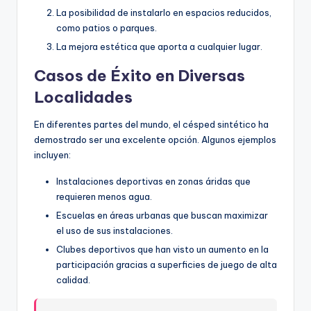
La posibilidad de instalarlo en espacios reducidos,
como patios o parques.
La mejora estética que aporta a cualquier lugar.
Casos de Éxito en Diversas
Localidades
En diferentes partes del mundo, el césped sintético ha
demostrado ser una excelente opción. Algunos ejemplos
incluyen:
Instalaciones deportivas en zonas áridas que
requieren menos agua.
Escuelas en áreas urbanas que buscan maximizar
el uso de sus instalaciones.
Clubes deportivos que han visto un aumento en la
participación gracias a superficies de juego de alta
calidad.