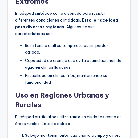
Extremos
El césped sintético se ha diseñado para resistir
diferentes condiciones climáticas.
Esto lo hace ideal
para diversas regiones.
Algunas de sus
características son:
Resistencia a altas temperaturas sin perder
calidad.
Capacidad de drenaje que evita acumulaciones de
agua en climas lluviosos.
Estabilidad en climas fríos, manteniendo su
funcionalidad.
Uso en Regiones Urbanas y
Rurales
El césped artificial se utiliza tanto en ciudades como en
áreas rurales. Esto se debe a:
Su bajo mantenimiento, que ahorra tiempo y dinero.