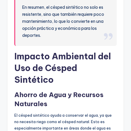
En resumen, el césped sintético no solo es
resistente, sino que también requiere poco
mantenimiento, lo que lo convierte en una
opción práctica y económica para los
deportes.
Impacto Ambiental del
Uso de Césped
Sintético
Ahorro de Agua y Recursos
Naturales
El césped sintético ayuda a conservar el agua, ya que
no necesita riego como el césped natural. Esto es
especialmente importante en áreas donde el agua es