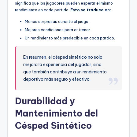
significa que los jugadores pueden esperar el mismo
rendimiento en cada partido.
Esto se traduce en:
Menos sorpresas durante el juego.
Mejores condiciones para entrenar.
Un rendimiento más predecible en cada partido.
En resumen, el césped sintético no solo
mejora la experiencia del jugador, sino
que también contribuye a un rendimiento
deportivo más seguro y efectivo.
Durabilidad y
Mantenimiento del
Césped Sintético