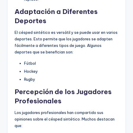
Adaptación a Diferentes
Deportes
El césped sintético es versátil y se puede usar en varios
deportes. Esto permite que los jugadores se adapten
fácilmente a diferentes tipos de juego. Algunos
deportes que se benefician son:
Fútbol
Hockey
Rugby
Percepción de los Jugadores
Profesionales
Los jugadores profesionales han compartido sus
opiniones sobre el césped sintético. Muchos destacan
que: