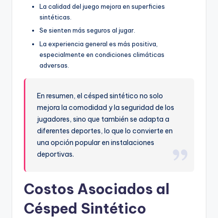
La calidad del juego mejora en superficies
sintéticas.
Se sienten más seguros al jugar.
La experiencia general es más positiva,
especialmente en condiciones climáticas
adversas.
En resumen, el césped sintético no solo
mejora la comodidad y la seguridad de los
jugadores, sino que también se adapta a
diferentes deportes, lo que lo convierte en
una opción popular en instalaciones
deportivas.
Costos Asociados al
Césped Sintético