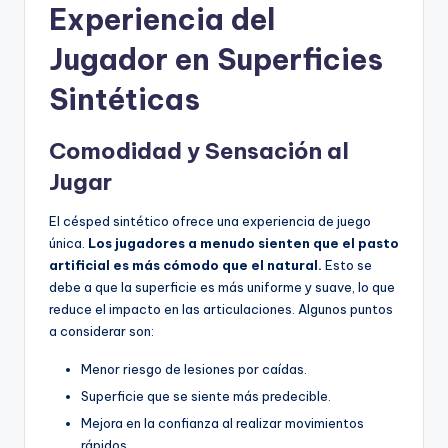
Experiencia del
Jugador en Superficies
Sintéticas
Comodidad y Sensación al
Jugar
El césped sintético ofrece una experiencia de juego
única.
Los jugadores a menudo sienten que el pasto
artificial es más cómodo que el natural.
Esto se
debe a que la superficie es más uniforme y suave, lo que
reduce el impacto en las articulaciones. Algunos puntos
a considerar son:
Menor riesgo de lesiones por caídas.
Superficie que se siente más predecible.
Mejora en la confianza al realizar movimientos
rápidos.