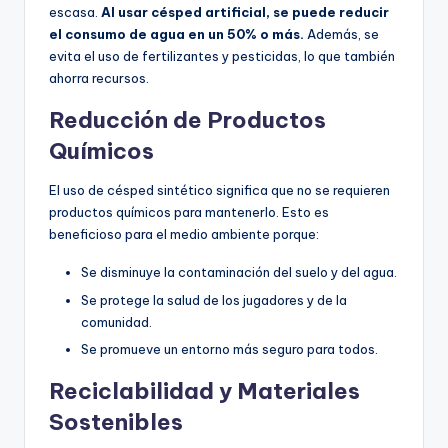
escasa.
Al usar césped artificial, se puede reducir
el consumo de agua en un 50% o más.
Además, se
evita el uso de fertilizantes y pesticidas, lo que también
ahorra recursos.
Reducción de Productos
Químicos
El uso de césped sintético significa que no se requieren
productos químicos para mantenerlo. Esto es
beneficioso para el medio ambiente porque:
Se disminuye la contaminación del suelo y del agua.
Se protege la salud de los jugadores y de la
comunidad.
Se promueve un entorno más seguro para todos.
Reciclabilidad y Materiales
Sostenibles