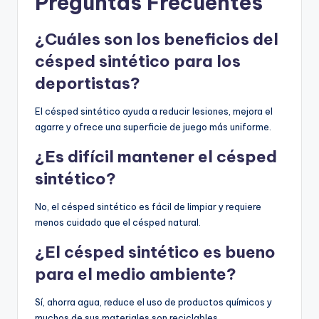
Preguntas Frecuentes
¿Cuáles son los beneficios del
césped sintético para los
deportistas?
El césped sintético ayuda a reducir lesiones, mejora el
agarre y ofrece una superficie de juego más uniforme.
¿Es difícil mantener el césped
sintético?
No, el césped sintético es fácil de limpiar y requiere
menos cuidado que el césped natural.
¿El césped sintético es bueno
para el medio ambiente?
Sí, ahorra agua, reduce el uso de productos químicos y
muchos de sus materiales son reciclables.