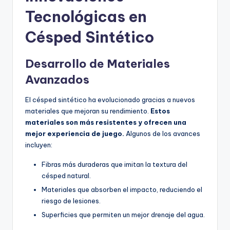
Tecnológicas en
Césped Sintético
Desarrollo de Materiales
Avanzados
El césped sintético ha evolucionado gracias a nuevos
materiales que mejoran su rendimiento.
Estos
materiales son más resistentes y ofrecen una
mejor experiencia de juego.
Algunos de los avances
incluyen:
Fibras más duraderas que imitan la textura del
césped natural.
Materiales que absorben el impacto, reduciendo el
riesgo de lesiones.
Superficies que permiten un mejor drenaje del agua.