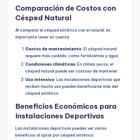
Comparación de Costos con
Césped Natural
Al comparar el césped sintético con el natural, es
importante tener en cuenta:
Gastos de mantenimiento
: El césped natural
requiere más cuidado, como fertilizantes y agua.
Condiciones climáticas
: En climas secos, el
césped natural puede ser costoso de mantener.
Uso intensivo
: Las instalaciones deportivas que
reciben mucho uso pueden beneficiarse más del
césped sintético.
Beneficios Económicos para
Instalaciones Deportivas
Las instalaciones deportivas pueden ver varios
beneficios al optar por césped sintético: