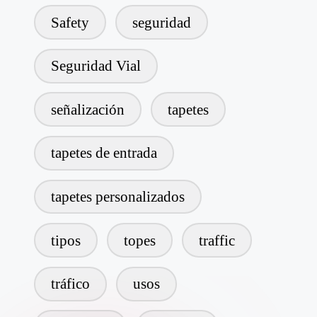
Safety
seguridad
Seguridad Vial
señalización
tapetes
tapetes de entrada
tapetes personalizados
tipos
topes
traffic
tráfico
usos