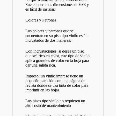
Suele tener unas dimensiones de 6×3 y
es fácil de instalar.
Colores y Patrones
Los colores y patrones que se
encuentran en su piso tipo vinilo están
incrustados de dos maneras:
Con incrustaciones: si desea un piso
que sea rico en color, este tipo de vinilo
aplica gránulos de color en la hoja para
dar una salida rica.
Impreso: un vinilo impreso tiene un
pequeño parecido con una página de
revista donde se usa tinta de color para
imprimir en las hojas.
Los pisos tipo vinilo no requieren un
alto costo de mantenimiento