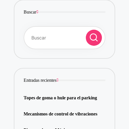
Buscar
Entradas recientes
Topes de goma o hule para el parking
Mecanismos de control de vibraciones