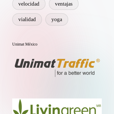
velocidad
ventajas
vialidad
yoga
Unimat México