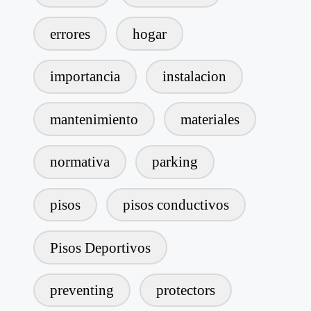
errores
hogar
importancia
instalacion
mantenimiento
materiales
normativa
parking
pisos
pisos conductivos
Pisos Deportivos
preventing
protectors