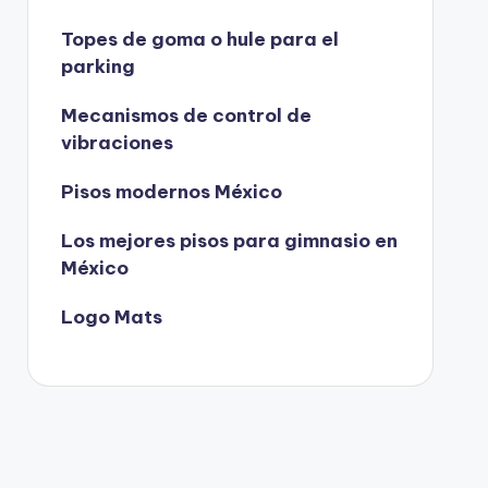
Topes de goma o hule para el
parking
Mecanismos de control de
vibraciones
Pisos modernos México
Los mejores pisos para gimnasio en
México
Logo Mats