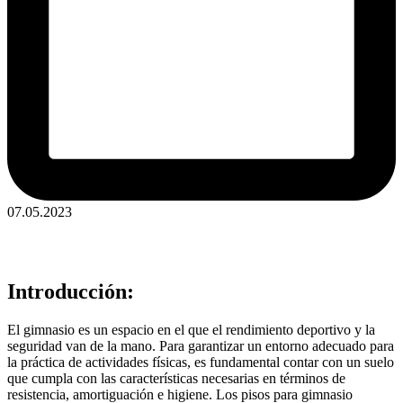
07.05.2023
Introducción:
El gimnasio es un espacio en el que el rendimiento deportivo y la
seguridad van de la mano. Para garantizar un entorno adecuado para
la práctica de actividades físicas, es fundamental contar con un suelo
que cumpla con las características necesarias en términos de
resistencia, amortiguación e higiene. Los pisos para gimnasio