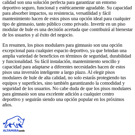
calidad son una solución perfecta para garantizar un entorno
deportivo seguro, funcional y estéticamente agradable. Su capacidad
para absorber impactos, su resistencia, versatilidad y fácil
mantenimiento hacen de estos pisos una opción ideal para cualquier
tipo de gimnasio, tanto público como privado. Invertir en un piso
modular de hule es una decisión acertada que contribuirá al bienestar
de los usuarios y al éxito del negocio.
En resumen, los pisos modulares para gimnasio son una opción
excepcional para cualquier espacio deportivo, ya que brindan una
amplia variedad de beneficios en términos de seguridad, durabilidad
y funcionalidad. Su fácil instalación, mantenimiento sencillo y
capacidad para adaptarse a diferentes necesidades hacen de estos
pisos una inversión inteligente a largo plazo. Al elegir pisos
modulares de hule de alta calidad, no solo estarás protegiendo tus
equipos y superficies, sino también garantizando la comodidad y
seguridad de los usuarios. No cabe duda de que los pisos modulares
para gimnasio son una excelente adición a cualquier centro
deportivo y seguirán siendo una opción popular en los próximos
años.