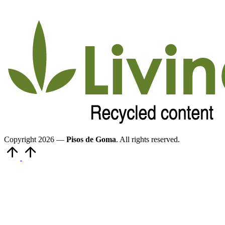
Copyright 2026 —
Pisos de Goma
. All rights reserved.
Volver
arriba