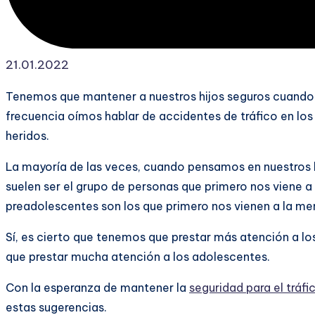
21.01.2022
Tenemos que mantener a nuestros hijos seguros cuando
frecuencia oímos hablar de accidentes de tráfico en lo
heridos.
La mayoría de las veces, cuando pensamos en nuestros hi
suelen ser el grupo de personas que primero nos viene a 
preadolescentes son los que primero nos vienen a la me
Sí, es cierto que tenemos que prestar más atención a l
que prestar mucha atención a los adolescentes.
Con la esperanza de mantener la
seguridad para el tráfi
estas sugerencias.