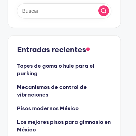
Entradas recientes
Topes de goma o hule para el
parking
Mecanismos de control de
vibraciones
Pisos modernos México
Los mejores pisos para gimnasio en
México