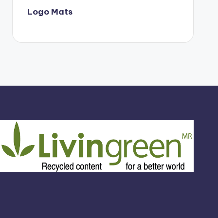
Logo Mats