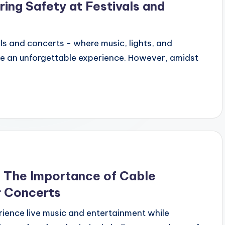
ing Safety at Festivals and
ls and concerts - where music, lights, and
e an unforgettable experience. However, amidst
: The Importance of Cable
r Concerts
rience live music and entertainment while