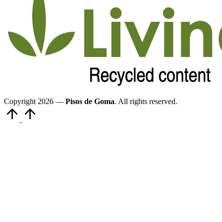
Copyright 2026 —
Pisos de Goma
. All rights reserved.
Volver
arriba