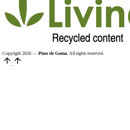
Copyright 2026 —
Pisos de Goma
. All rights reserved.
Volver
arriba