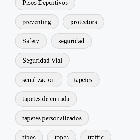
Pisos Deportivos
preventing
protectors
Safety
seguridad
Seguridad Vial
señalización
tapetes
tapetes de entrada
tapetes personalizados
tipos
topes
traffic