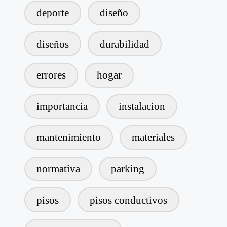
deporte
diseño
diseños
durabilidad
errores
hogar
importancia
instalacion
mantenimiento
materiales
normativa
parking
pisos
pisos conductivos