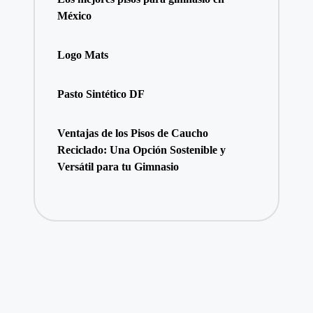
México
Logo Mats
Pasto Sintético DF
Ventajas de los Pisos de Caucho
Reciclado: Una Opción Sostenible y
Versátil para tu Gimnasio