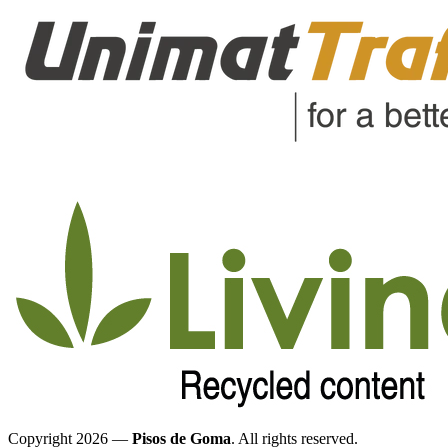
Copyright 2026 —
Pisos de Goma
. All rights reserved.