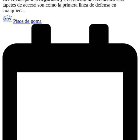
tapetes de acceso son como la primera línea de defensa en
cualquier…
Publicado
Pisos de goma
por