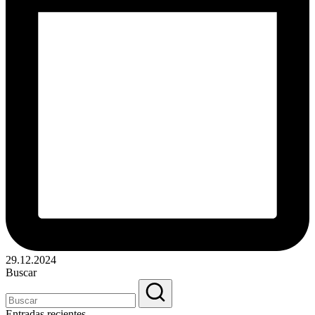
29.12.2024
Buscar
Entradas recientes