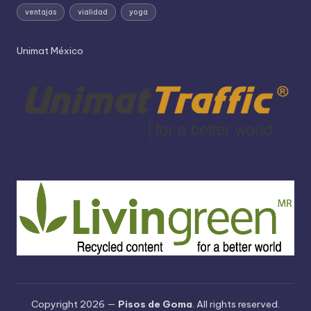
ventajas
vialidad
yoga
Unimat México
Copyright 2026 —
Pisos de Goma
. All rights reserved.