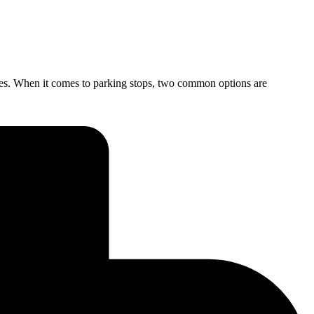
ries. When it comes to parking stops, two common options are