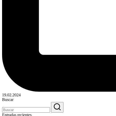
19.02.2024
Buscar
Entradas recientes