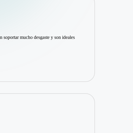
n soportar mucho desgaste y son ideales