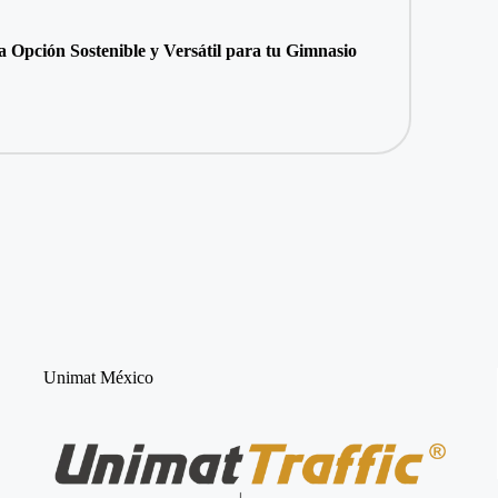
a Opción Sostenible y Versátil para tu Gimnasio
Unimat México