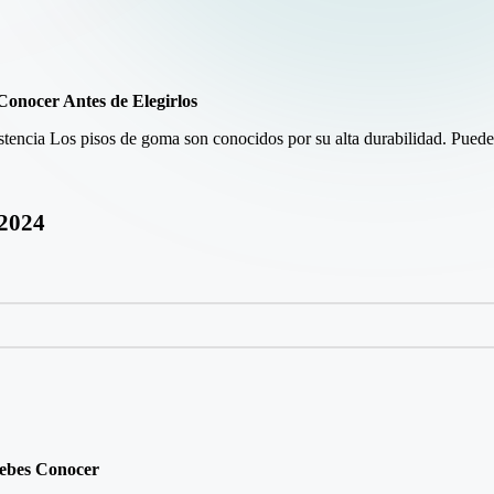
Conocer Antes de Elegirlos
tencia Los pisos de goma son conocidos por su alta durabilidad. Puede
.2024
Debes Conocer