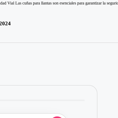
dad Vial Las cuñas para llantas son esenciales para garantizar la segur
.2024