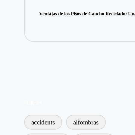
Ventajas de los Pisos de Caucho Reciclado: Un
Etiquetas
accidents
alfombras