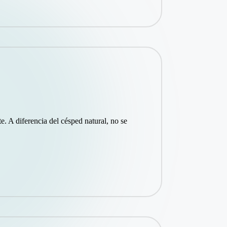
e. A diferencia del césped natural, no se