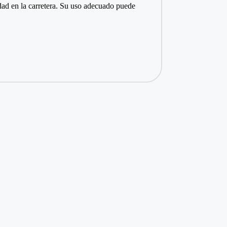
idad en la carretera. Su uso adecuado puede