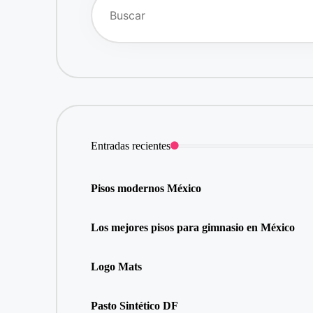
Entradas recientes
Pisos modernos México
Los mejores pisos para gimnasio en México
Logo Mats
Pasto Sintético DF