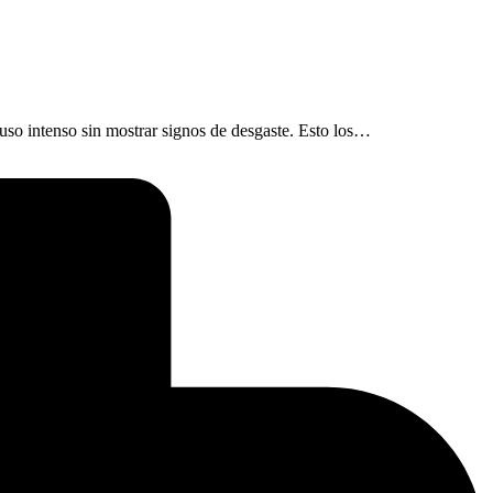
 uso intenso sin mostrar signos de desgaste. Esto los…