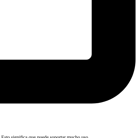
s. Esto significa que puede soportar mucho uso…