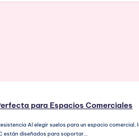
Perfecta para Espacios Comerciales
esistencia Al elegir suelos para un espacio comercial, 
PVC están diseñados para soportar…