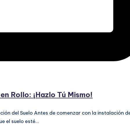
 en Rollo: ¡Hazlo Tú Mismo!
ción del Suelo Antes de comenzar con la instalación de
ue el suelo esté…