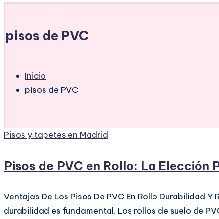
pisos de PVC
Inicio
pisos de PVC
Publicado
Pisos y tapetes en Madrid
en
Pisos de PVC en Rollo: La Elección 
Ventajas De Los Pisos De PVC En Rollo Durabilidad Y R
durabilidad es fundamental. Los rollos de suelo de 