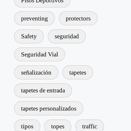
Pisos Deportivos
preventing
protectors
Safety
seguridad
Seguridad Vial
señalización
tapetes
tapetes de entrada
tapetes personalizados
tipos
topes
traffic