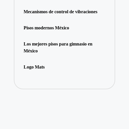
Mecanismos de control de vibraciones
Pisos modernos México
Los mejores pisos para gimnasio en
México
Logo Mats