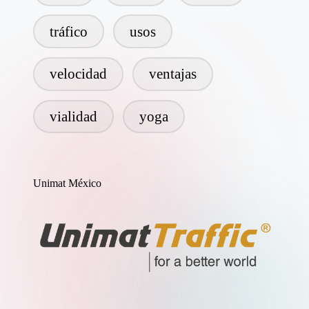
tráfico
usos
velocidad
ventajas
vialidad
yoga
Unimat México