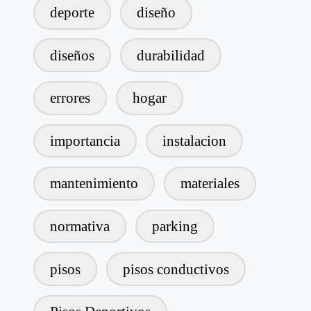
deporte
diseño
diseños
durabilidad
errores
hogar
importancia
instalacion
mantenimiento
materiales
normativa
parking
pisos
pisos conductivos