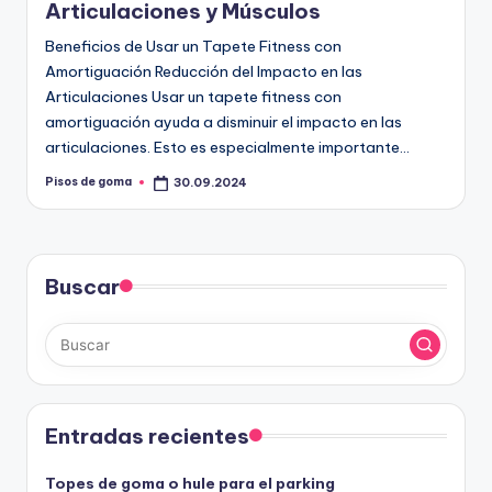
Articulaciones y Músculos
Beneficios de Usar un Tapete Fitness con
Amortiguación Reducción del Impacto en las
Articulaciones Usar un tapete fitness con
amortiguación ayuda a disminuir el impacto en las
articulaciones. Esto es especialmente importante…
Pisos de goma
30.09.2024
Publicado
por
Buscar
Entradas recientes
Topes de goma o hule para el parking