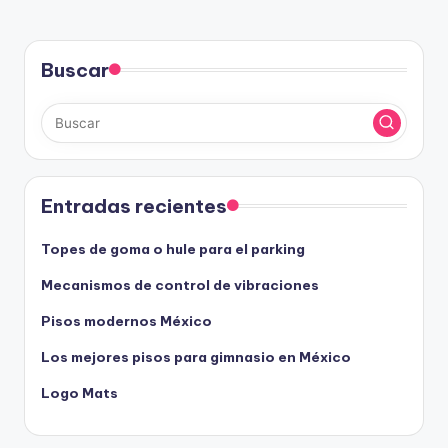
Buscar
Entradas recientes
Topes de goma o hule para el parking
Mecanismos de control de vibraciones
Pisos modernos México
Los mejores pisos para gimnasio en México
Logo Mats