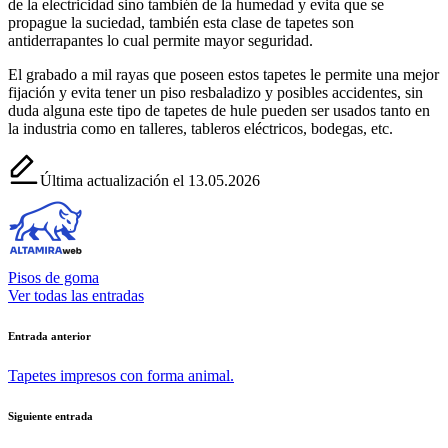
de la electricidad sino también de la humedad y evita que se
propague la suciedad, también esta clase de tapetes son
antiderrapantes lo cual permite mayor seguridad.
El grabado a mil rayas que poseen estos tapetes le permite una mejor
fijación y evita tener un piso resbaladizo y posibles accidentes, sin
duda alguna este tipo de tapetes de hule pueden ser usados tanto en
la industria como en talleres, tableros eléctricos, bodegas, etc.
Última actualización el 13.05.2026
Pisos de goma
Ver todas las entradas
Navegación
Entrada anterior
de
Tapetes impresos con forma animal.
entradas
Siguiente entrada