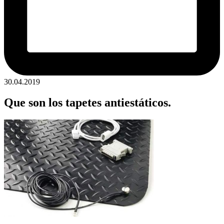
30.04.2019
Que son los tapetes antiestáticos.