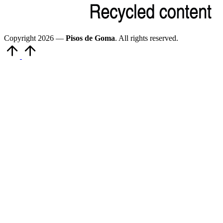
Copyright 2026 —
Pisos de Goma
. All rights reserved.
Volver
arriba