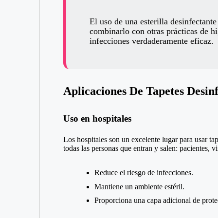
El uso de una esterilla desinfectant
combinarlo con otras prácticas de hi
infecciones verdaderamente eficaz.
Aplicaciones De Tapetes Desinf
Uso en hospitales
Los hospitales son un excelente lugar para usar tap
todas las personas que entran y salen: pacientes, 
Reduce el riesgo de infecciones.
Mantiene un ambiente estéril.
Proporciona una capa adicional de prote