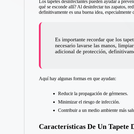
Los tapetes desinfectantes pueden ayudar a preveni
qué se esconde allí? Al desinfectar tus zapatos, red
definitivamente es una buena idea, especialmente 
Es importante recordar que los tapet
necesario lavarse las manos, limpia
adicional de protección, definitivam
Aquí hay algunas formas en que ayudan:
Reducir la propagación de gérmenes.
Minimizar el riesgo de infección.
Contribuir a un medio ambiente más sal
Características De Un Tapete 