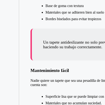
Base de goma con textura
Materiales que se adhieren bien al suelo
Bordes biselados para evitar tropiezos
Un tapete antideslizante no solo pre
haciendo su trabajo correctamente.
Mantenimiento fácil
Nadie quiere un tapete que sea una pesadilla de li
cuenta son:
Superficie lisa que se puede limpiar con
Materiales que no acumulan suciedad.