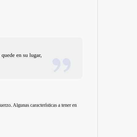
 quede en su lugar,
erzo. Algunas características a tener en