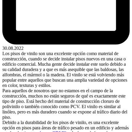
30.08.2022
Los pisos de vinilo son una excelente opción como material de
construcción, cuando se decide instalar pisos nuevos en una casa o
edificio comercial. Mucha gente decide instalar este suelo debido a
su calidad duradera y a que es más asequible que las baldosas, las
alfombras, el mármol o la madera. El vinilo se está volviendo más
popular entre aquellos que buscan una amplia variedad de opciones
en color, texturas y estilos.
Para aquellos de nosotros que no estamos en el campo de la
construcción, muchos no están seguros de qué es exactamente este
tipo de piso. Está hecho del material de construcción cloruro de
polivinilo o también conocido como PCV. El vinilo es similar al
linóleo, pero es más duradero cuando se expone al tráfico diario del
piso.
Debido a la durabilidad de los pisos de vinilo, es una excelente
opción en pisos para áreas de tráfico pesado en un edificio y además