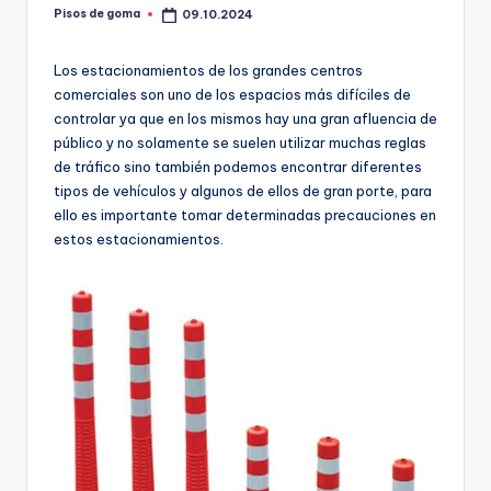
m
Pisos de goma
09.10.2024
Publicado
por
a
Los estacionamientos de los grandes centros
comerciales son uno de los espacios más difíciles de
controlar ya que en los mismos hay una gran afluencia de
público y no solamente se suelen utilizar muchas reglas
de tráfico sino también podemos encontrar diferentes
tipos de vehículos y algunos de ellos de gran porte, para
ello es importante tomar determinadas precauciones en
estos estacionamientos.