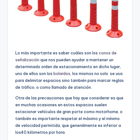
Lo más importante es saber cuáles son los
conos de
señalización
que nos pueden ayudar a mantener un
determinado orden de estacionamiento en dicho lugar,
uno de ellos son los
bolardos
, los mismos no solo se usa
para delimitar espacios sino también para marcar reglas
de tráfico, o como llamado de atención.
Otra de las precauciones que hay que considerar es que
en muchas ocasiones en estos espacios suelen
estacionar vehículos de gran porte como motorhome, o
también es importante respetar el máximo y el mínimo
de velocidad permitida, que generalmente es inferior a
los40 kilómetros por hora.