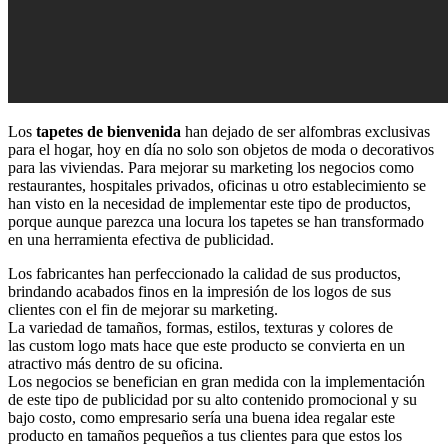
Los
tapetes de bienvenida
han dejado de ser alfombras exclusivas
para el hogar, hoy en día no solo son objetos de moda o decorativos
para las viviendas. Para mejorar su marketing los negocios como
restaurantes, hospitales privados, oficinas u otro establecimiento se
han visto en la necesidad de implementar este tipo de productos,
porque aunque parezca una locura los tapetes se han transformado
en una herramienta efectiva de publicidad.
Los fabricantes han perfeccionado la calidad de sus productos,
brindando acabados finos en la impresión de los logos de sus
clientes con el fin de mejorar su marketing.
La variedad de tamaños, formas, estilos, texturas y colores de
las custom logo mats hace que este producto se convierta en un
atractivo más dentro de su oficina.
Los negocios se benefician en gran medida con la implementación
de este tipo de publicidad por su alto contenido promocional y su
bajo costo, como empresario sería una buena idea regalar este
producto en tamaños pequeños a tus clientes para que estos los