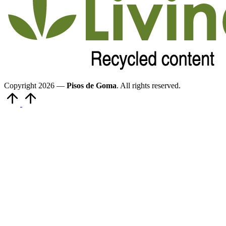
Copyright 2026 —
Pisos de Goma
. All rights reserved.
Volver
arriba