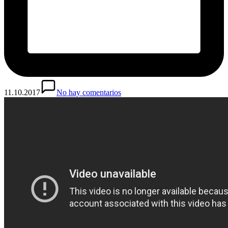
11.10.2017
No hay comentarios