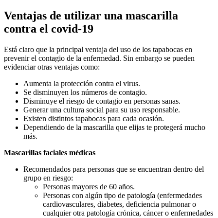
Ventajas de utilizar una mascarilla
contra el covid-19
Está claro que la principal ventaja del uso de los tapabocas en
prevenir el contagio de la enfermedad. Sin embargo se pueden
evidenciar otras ventajas como:
Aumenta la protección contra el virus.
Se disminuyen los números de contagio.
Disminuye el riesgo de contagio en personas sanas.
Generar una cultura social para su uso responsable.
Existen distintos tapabocas para cada ocasión.
Dependiendo de la mascarilla que elijas te protegerá mucho
más.
Mascarillas faciales médicas
Recomendados para personas que se encuentran dentro del
grupo en riesgo:
Personas mayores de 60 años.
Personas con algún tipo de patología (enfermedades
cardiovasculares, diabetes, deficiencia pulmonar o
cualquier otra patología crónica, cáncer o enfermedades