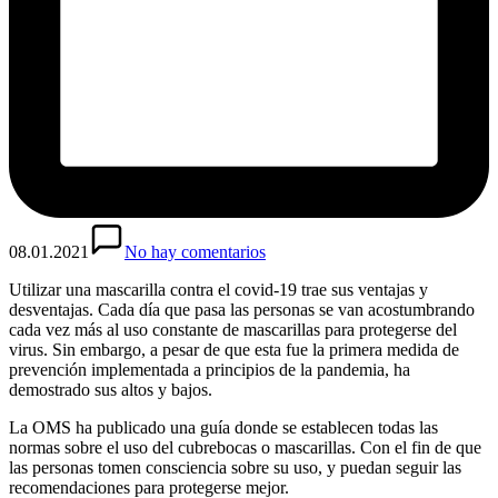
08.01.2021
No hay comentarios
Utilizar una mascarilla contra el covid-19 trae sus ventajas y
desventajas. Cada día que pasa las personas se van acostumbrando
cada vez más al uso constante de mascarillas para protegerse del
virus. Sin embargo, a pesar de que esta fue la primera medida de
prevención implementada a principios de la pandemia, ha
demostrado sus altos y bajos.
La OMS ha publicado una guía donde se establecen todas las
normas sobre el uso del cubrebocas o mascarillas. Con el fin de que
las personas tomen consciencia sobre su uso, y puedan seguir las
recomendaciones para protegerse mejor.