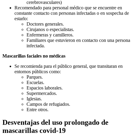
cerebrovasculares)
Recomendado para personal médico que se encuentre en
constante contacto con personas infectadas o en sospecha de
estarlo:
Doctores generales.
Cirujanos o especialistas.
Enfermeras y camilleros.
Familiares que estuvieron en contacto con una persona
infectada.
Mascarillas faciales no médicas
Se recomienda para el público general, que transitaran en
entornos públicos como:
Parques.
Escuelas.
Espacios laborales.
Supermercados.
Iglesias.
Campos de refugiados.
Entre otros.
Desventajas del uso prolongado de
mascarillas covid-19