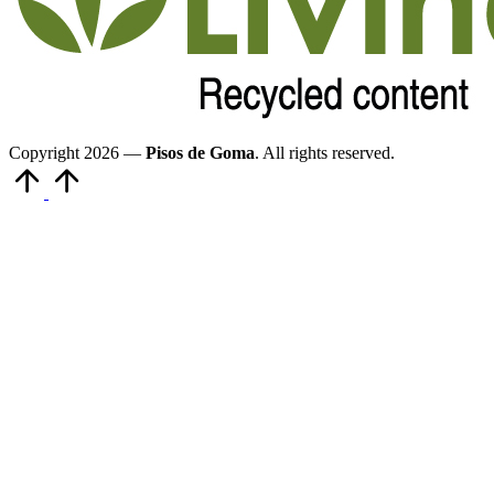
Copyright 2026 —
Pisos de Goma
. All rights reserved.
Volver
arriba