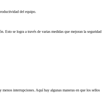
productividad del equipo.
ón. Esto se logra a través de varias medidas que mejoran la seguridad
l y menos interrupciones. Aquí hay algunas maneras en que los sellos