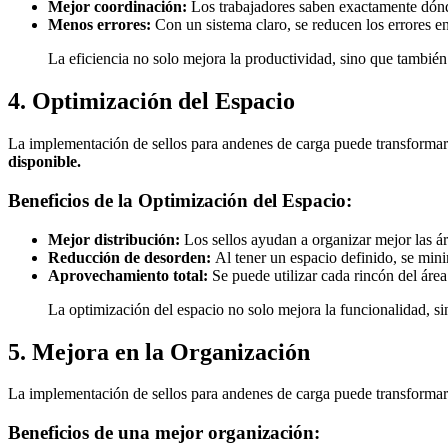
Mejor coordinación:
Los trabajadores saben exactamente dónd
Menos errores:
Con un sistema claro, se reducen los errores e
La eficiencia no solo mejora la productividad, sino que tambié
4. Optimización del Espacio
La implementación de sellos para andenes de carga puede transformar l
disponible.
Beneficios de la Optimización del Espacio:
Mejor distribución:
Los sellos ayudan a organizar mejor las ár
Reducción de desorden:
Al tener un espacio definido, se mini
Aprovechamiento total:
Se puede utilizar cada rincón del ár
La optimización del espacio no solo mejora la funcionalidad, s
5. Mejora en la Organización
La implementación de sellos para andenes de carga puede transformar 
Beneficios de una mejor organización: