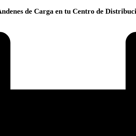
Andenes de Carga en tu Centro de Distribuc