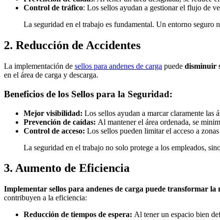
Control de tráfico
: Los sellos ayudan a gestionar el flujo de v
La seguridad en el trabajo es fundamental. Un entorno seguro n
2. Reducción de Accidentes
La implementación de
sellos para andenes de carga
puede
disminuir 
en el área de carga y descarga.
Beneficios de los Sellos para la Seguridad:
Mejor visibilidad:
Los sellos ayudan a marcar claramente las ár
Prevención de caídas:
Al mantener el área ordenada, se minimi
Control de acceso:
Los sellos pueden limitar el acceso a zonas 
La seguridad en el trabajo no solo protege a los empleados, sino
3. Aumento de Eficiencia
Implementar sellos para andenes de carga puede transformar la
contribuyen a la eficiencia:
Reducción de tiempos de espera:
Al tener un espacio bien de