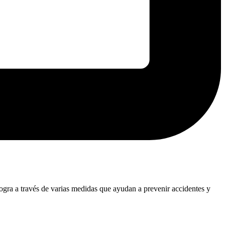
logra a través de varias medidas que ayudan a prevenir accidentes y