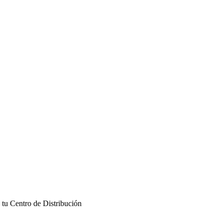
 tu Centro de Distribución