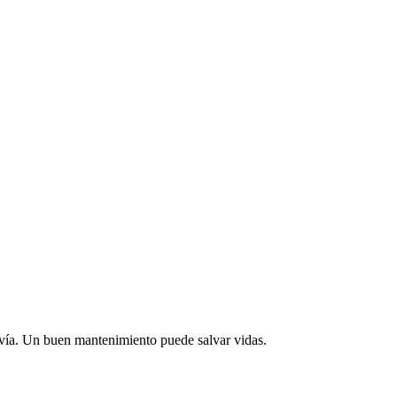
a vía. Un buen mantenimiento puede salvar vidas.