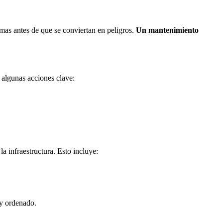
emas antes de que se conviertan en peligros.
Un mantenimiento
 algunas acciones clave:
la infraestructura. Esto incluye:
 y ordenado.