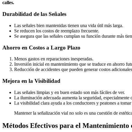
calles.
Durabilidad de las Señales
Las señales bien mantenidas tienen una vida útil más larga.
Se reducen los costos de reemplazo frecuente.
Se asegura que las señales cumplan su función durante más tie
Ahorro en Costos a Largo Plazo
Menos gastos en reparaciones inesperadas.
Inversión inicial en mantenimiento que se traduce en ahorro fut
Reducción de accidentes que pueden generar costos adicionales
Mejora en la Visibilidad
Las señales limpias y en buen estado son más fáciles de ver.
La iluminación adecuada aumenta la seguridad, especialmente 
La visibilidad clara ayuda a los conductores y peatones a tomar
Mantener la señalización vial no solo es una cuestión de estéti
Métodos Efectivos para el Mantenimiento d