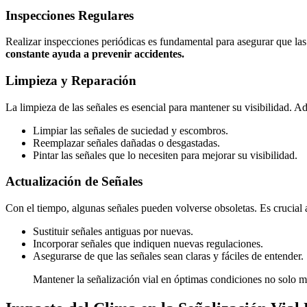
Inspecciones Regulares
Realizar inspecciones periódicas es fundamental para asegurar que las
constante ayuda a prevenir accidentes.
Limpieza y Reparación
La limpieza de las señales es esencial para mantener su visibilidad. 
Limpiar las señales de suciedad y escombros.
Reemplazar señales dañadas o desgastadas.
Pintar las señales que lo necesiten para mejorar su visibilidad.
Actualización de Señales
Con el tiempo, algunas señales pueden volverse obsoletas. Es crucial ac
Sustituir señales antiguas por nuevas.
Incorporar señales que indiquen nuevas regulaciones.
Asegurarse de que las señales sean claras y fáciles de entender.
Mantener la señalización vial en óptimas condiciones no solo m