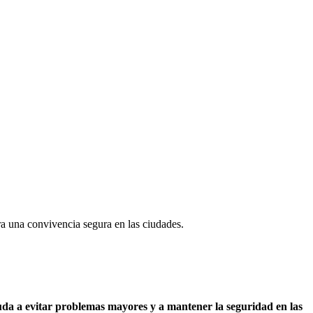
ra una convivencia segura en las ciudades.
da a evitar problemas mayores y a mantener la seguridad en las