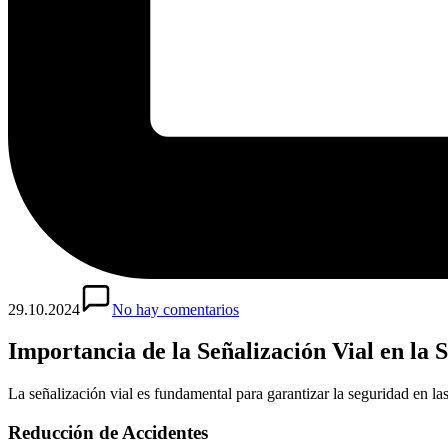
29.10.2024
No hay comentarios
Importancia de la Señalización Vial en la
La señalización vial es fundamental para garantizar la seguridad en la
Reducción de Accidentes