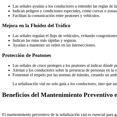
Las señales ayudan a los conductores a entender las reglas de la
Indican peligros y condiciones especiales, como curvas o zonas
Facilitan la comunicación entre peatones y vehículos.
Mejora en la Fluidez del Tráfico
Las señales regulan el flujo de vehículos, evitando congestiones
Indican las rutas más rápidas y seguras.
Ayudan a mantener un orden en las intersecciones.
Protección de Peatones
Las señales de cruce protegen a los peatones al indicar dónde p
Alertan a los conductores sobre la presencia de personas en la v
Fomentan el respeto por las normas de tránsito, creando un am
La señalización vial no solo guía a los conductores, sino que t
Beneficios del Mantenimiento Preventivo e
El mantenimiento preventivo de la señalización vial es esencial para g