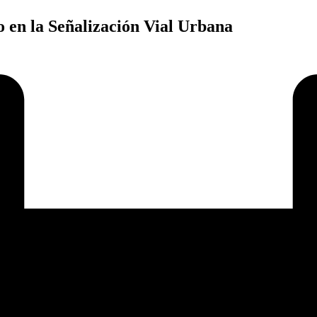
 en la Señalización Vial Urbana