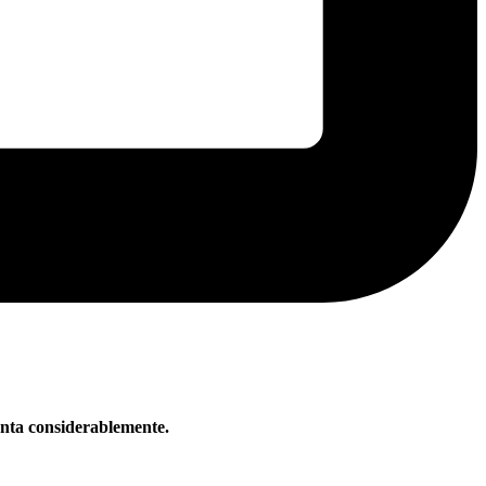
enta considerablemente.