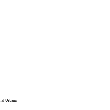
Vial Urbana