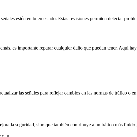
 señales estén en buen estado. Estas revisiones permiten detectar probl
Además, es importante reparar cualquier daño que puedan tener. Aquí hay
tualizar las señales para reflejar cambios en las normas de tráfico o en 
ejora la seguridad, sino que también contribuye a un tráfico más fluido