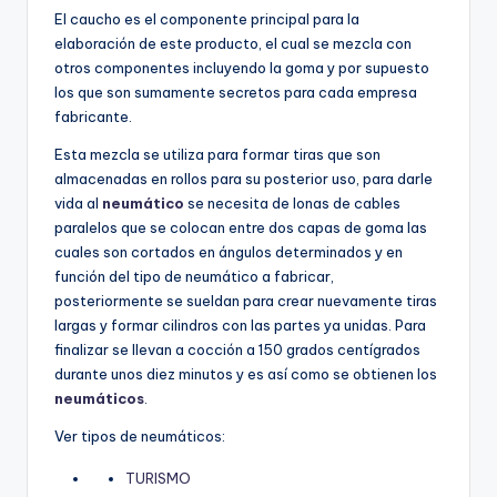
El caucho es el componente principal para la
elaboración de este producto, el cual se mezcla con
otros componentes incluyendo la goma y por supuesto
los que son sumamente secretos para cada empresa
fabricante.
Esta mezcla se utiliza para formar tiras que son
almacenadas en rollos para su posterior uso, para darle
vida al
neumático
se necesita de lonas de cables
paralelos que se colocan entre dos capas de goma las
cuales son cortados en ángulos determinados y en
función del tipo de neumático a fabricar,
posteriormente se sueldan para crear nuevamente tiras
largas y formar cilindros con las partes ya unidas. Para
finalizar se llevan a cocción a 150 grados centígrados
durante unos diez minutos y es así como se obtienen los
neumáticos
.
Ver tipos de neumáticos:
TURISMO