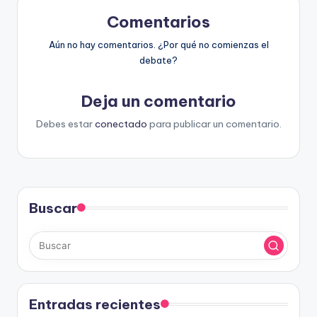
Comentarios
Aún no hay comentarios. ¿Por qué no comienzas el
debate?
Deja un comentario
Debes estar
conectado
para publicar un comentario.
Buscar
Entradas recientes