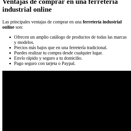
Ventajas de comprar en una ferretería
industrial online
Las principales ventajas de comprar en una
ferretería industrial
online
son:
Ofrecen un amplio catálogo de productos de todas las marcas
y modelos.
Precios más bajos que en una ferretería tradicional.
Puedes realizar tu compra desde cualquier lugar.
Envío rápido y seguro a tu domicilio.
Pago seguro con tarjeta o Paypal.