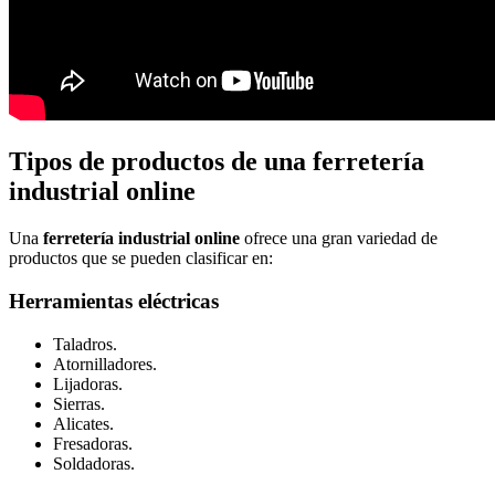
Tipos de productos de una ferretería
industrial online
Una
ferretería industrial online
ofrece una gran variedad de
productos que se pueden clasificar en:
Herramientas eléctricas
Taladros.
Atornilladores.
Lijadoras.
Sierras.
Alicates.
Fresadoras.
Soldadoras.