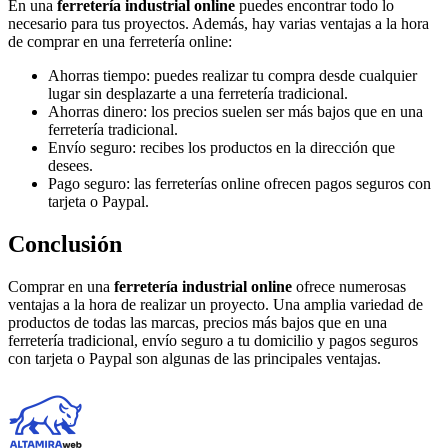
En una
ferretería industrial online
puedes encontrar todo lo
necesario para tus proyectos. Además, hay varias ventajas a la hora
de comprar en una ferretería online:
Ahorras tiempo: puedes realizar tu compra desde cualquier
lugar sin desplazarte a una ferretería tradicional.
Ahorras dinero: los precios suelen ser más bajos que en una
ferretería tradicional.
Envío seguro: recibes los productos en la dirección que
desees.
Pago seguro: las ferreterías online ofrecen pagos seguros con
tarjeta o Paypal.
Conclusión
Comprar en una
ferretería industrial online
ofrece numerosas
ventajas a la hora de realizar un proyecto. Una amplia variedad de
productos de todas las marcas, precios más bajos que en una
ferretería tradicional, envío seguro a tu domicilio y pagos seguros
con tarjeta o Paypal son algunas de las principales ventajas.