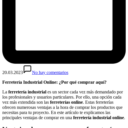
20.03.2023
No hay comentarios
Ferretería Industrial Online: ¿Por qué comprar aquí?
La
ferretería industrial
es un sector cada vez más demandado por
los profesionales y usuarios particulares. Por ello, una opción cada
vez más extendida son las
ferreterías online
. Estas ferreterías
ofrecen numerosas ventajas a la hora de comprar los productos que
necesitas para tu proyecto. En este artículo te explicamos las
principales ventajas de comprar en una
ferretería industrial online
.