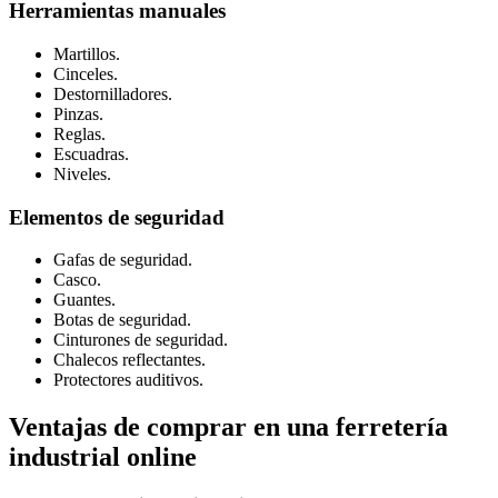
Herramientas manuales
Martillos.
Cinceles.
Destornilladores.
Pinzas.
Reglas.
Escuadras.
Niveles.
Elementos de seguridad
Gafas de seguridad.
Casco.
Guantes.
Botas de seguridad.
Cinturones de seguridad.
Chalecos reflectantes.
Protectores auditivos.
Ventajas de comprar en una ferretería
industrial online