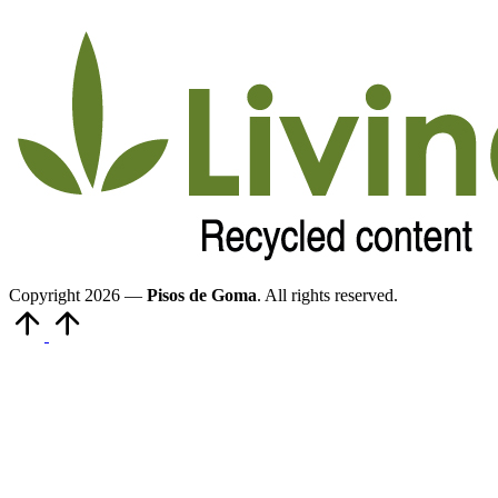
Copyright 2026 —
Pisos de Goma
. All rights reserved.
Volver
arriba