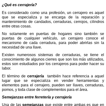
¿Qué es cerrajería?
Es considerado como una profesión, un cerrajero es aquel
que se especializa y se encarga de la reparación y
mantenimiento de candados, cerraduras, cerrojos, cilindros
entre otras cosas.
No solamente en puertas de hogares sino también se
puertas de cualquier vehículo, un cerrajero conoce el
mecanismo de cada cerradura, para poder abrirlas sin la
necesidad de una llave.
Existen numerosos sistemas de cerraduras, se tiene el
conocimiento de algunos cierres que son los más utilizados,
estos son estudiados por los cerrajeros para poder hacer su
labor.
El término de
cerrajería
también hace referencia a aquel
lugar que se especializa en vender herramientas y
elementos para el cerrajero, pueden ser llaves, cerraduras,
pomos, y toda clase de complementos para el área.
Semejanzas entre ferretería y cerrajería
Una de las
semejanzas
que existe entre ambas es que en