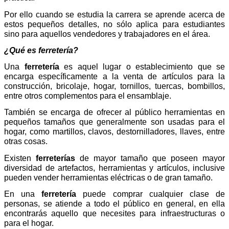
Por ello cuando se estudia la carrera se aprende acerca de
estos pequeños detalles, no sólo aplica para estudiantes
sino para aquellos vendedores y trabajadores en el área.
¿Qué es ferretería?
Una
ferretería
es aquel lugar o establecimiento que se
encarga específicamente a la venta de artículos para la
construcción, bricolaje, hogar, tornillos, tuercas, bombillos,
entre otros complementos para el ensamblaje.
También se encarga de ofrecer al público herramientas en
pequeños tamaños que generalmente son usadas para el
hogar, como martillos, clavos, destornilladores, llaves, entre
otras cosas.
Existen
ferreterías
de mayor tamaño que poseen mayor
diversidad de artefactos, herramientas y artículos, inclusive
pueden vender herramientas eléctricas o de gran tamaño.
En una
ferretería
puede comprar cualquier clase de
personas, se atiende a todo el público en general, en ella
encontrarás aquello que necesites para infraestructuras o
para el hogar.