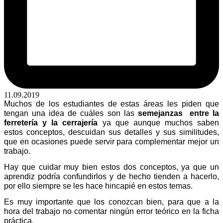
11.09.2019
Muchos de los estudiantes de estas áreas les piden que
tengan una idea de cuáles son las
semejanzas
entre
la
ferretería y la cerrajería
ya que aunque muchos saben
estos conceptos, descuidan sus detalles y sus similitudes,
que en ocasiones puede servir para complementar mejor un
trabajo.
Hay que cuidar muy bien estos dos conceptos, ya que un
aprendiz podría confundirlos y de hecho tienden a hacerlo,
por ello siempre se les hace hincapié en estos temas.
Es muy importante que los conozcan bien, para que a la
hora del trabajo no comentar ningún error teórico en la ficha
práctica.