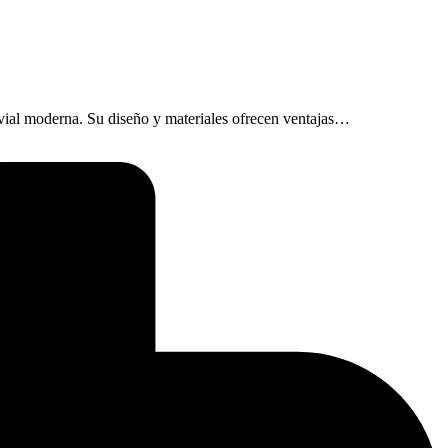
vial moderna. Su diseño y materiales ofrecen ventajas…