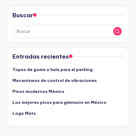
Buscar
Entradas recientes
Topes de goma o hule para el parking
Mecanismos de control de vibraciones
Pisos modernos México
Los mejores pisos para gimnasio en México
Logo Mats