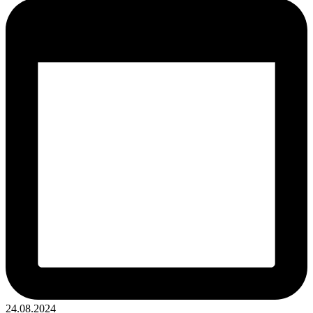
24.08.2024