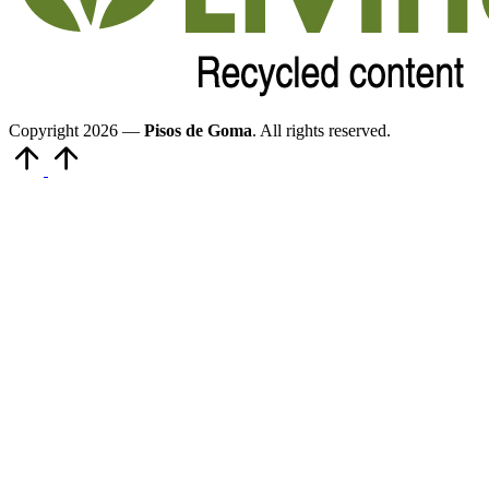
Copyright 2026 —
Pisos de Goma
. All rights reserved.
Volver
arriba