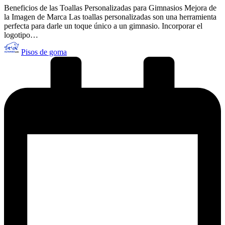
Beneficios de las Toallas Personalizadas para Gimnasios Mejora de
la Imagen de Marca Las toallas personalizadas son una herramienta
perfecta para darle un toque único a un gimnasio. Incorporar el
logotipo…
Publicado
Pisos de goma
por