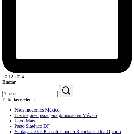
30.12.2024
Buscar
Entradas recientes
Pisos modernos México
Los mejores pisos para gimnasio en México
Logo Mats
Pasto Sintético DF
Ventajas de los Pisos de Caucho Reciclado: Una Opción