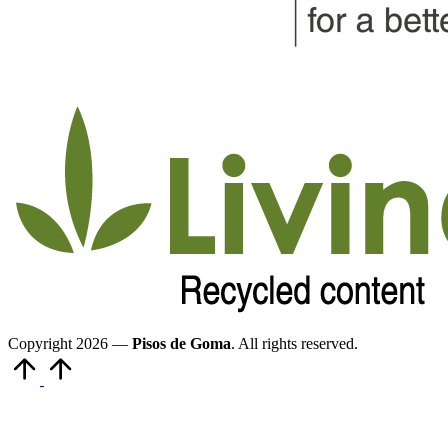
Copyright 2026 —
Pisos de Goma
. All rights reserved.
Volver
arriba