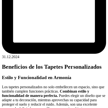
31.12.2024
Beneficios de los Tapetes Personalizados
Estilo y Funcionalidad en Armonía
Los tapetes personalizados no solo embellecen un espacio, sino que
también cumplen funciones prácticas.
Combinan estilo y
funcionalidad de manera perfecta.
Puedes elegir un diseño que se
adapte a tu decoración, mientras aprovechas su capacidad para
proteger el suelo y reducir el ruido. Además, son una excelente