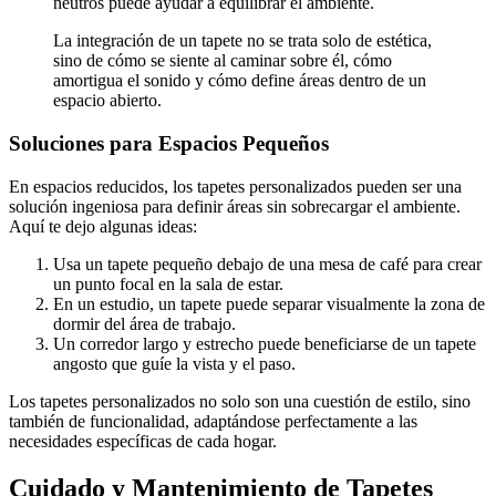
neutros puede ayudar a equilibrar el ambiente.
La integración de un tapete no se trata solo de estética,
sino de cómo se siente al caminar sobre él, cómo
amortigua el sonido y cómo define áreas dentro de un
espacio abierto.
Soluciones para Espacios Pequeños
En espacios reducidos, los tapetes personalizados pueden ser una
solución ingeniosa para definir áreas sin sobrecargar el ambiente.
Aquí te dejo algunas ideas:
Usa un tapete pequeño debajo de una mesa de café para crear
un punto focal en la sala de estar.
En un estudio, un tapete puede separar visualmente la zona de
dormir del área de trabajo.
Un corredor largo y estrecho puede beneficiarse de un tapete
angosto que guíe la vista y el paso.
Los tapetes personalizados no solo son una cuestión de estilo, sino
también de funcionalidad, adaptándose perfectamente a las
necesidades específicas de cada hogar.
Cuidado y Mantenimiento de Tapetes