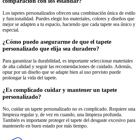
comparación con los estándar?
Los tapetes personalizados ofrecen una combinación única de estilo
y funcionalidad. Puedes elegir los materiales, colores y diseños que
mejor se adapten a tu espacio, haciendo que cada tapete sea único y
especial.
¿Cómo puedo asegurarme de que el tapete
personalizado que elija sea duradero?
Para garantizar la durabilidad, es importante seleccionar materiales
de alta calidad y seguir las recomendaciones de cuidado. Además,
optar por un diseño que se adapte bien al uso previsto puede
prolongar la vida del tapete.
¿Es complicado cuidar y mantener un tapete
personalizado?
No, cuidar un tapete personalizado no es complicado. Requiere una
limpieza regular y, de vez en cuando, una limpieza profunda.
También es importante proteger el tapete del desgaste excesivo para
mantenerlo en buen estado por más tiempo.