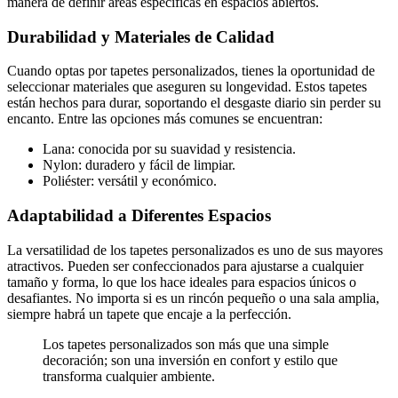
manera de definir áreas específicas en espacios abiertos.
Durabilidad y Materiales de Calidad
Cuando optas por tapetes personalizados, tienes la oportunidad de
seleccionar materiales que aseguren su longevidad. Estos tapetes
están hechos para durar, soportando el desgaste diario sin perder su
encanto. Entre las opciones más comunes se encuentran:
Lana: conocida por su suavidad y resistencia.
Nylon: duradero y fácil de limpiar.
Poliéster: versátil y económico.
Adaptabilidad a Diferentes Espacios
La versatilidad de los tapetes personalizados es uno de sus mayores
atractivos. Pueden ser confeccionados para ajustarse a cualquier
tamaño y forma, lo que los hace ideales para espacios únicos o
desafiantes. No importa si es un rincón pequeño o una sala amplia,
siempre habrá un tapete que encaje a la perfección.
Los tapetes personalizados son más que una simple
decoración; son una inversión en confort y estilo que
transforma cualquier ambiente.