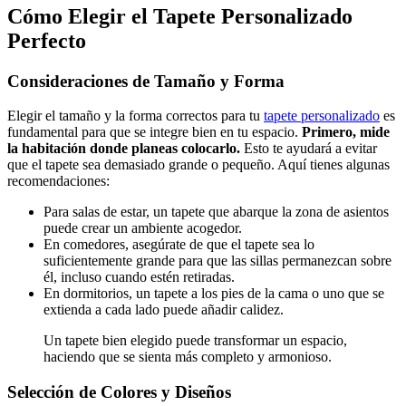
Cómo Elegir el Tapete Personalizado
Perfecto
Consideraciones de Tamaño y Forma
Elegir el tamaño y la forma correctos para tu
tapete personalizado
es
fundamental para que se integre bien en tu espacio.
Primero, mide
la habitación donde planeas colocarlo.
Esto te ayudará a evitar
que el tapete sea demasiado grande o pequeño. Aquí tienes algunas
recomendaciones:
Para salas de estar, un tapete que abarque la zona de asientos
puede crear un ambiente acogedor.
En comedores, asegúrate de que el tapete sea lo
suficientemente grande para que las sillas permanezcan sobre
él, incluso cuando estén retiradas.
En dormitorios, un tapete a los pies de la cama o uno que se
extienda a cada lado puede añadir calidez.
Un tapete bien elegido puede transformar un espacio,
haciendo que se sienta más completo y armonioso.
Selección de Colores y Diseños