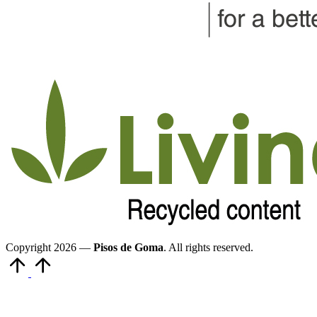
Copyright 2026 —
Pisos de Goma
. All rights reserved.
Volver
arriba