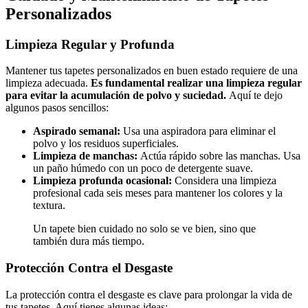
Personalizados
Limpieza Regular y Profunda
Mantener tus tapetes personalizados en buen estado requiere de una
limpieza adecuada.
Es fundamental realizar una limpieza regular
para evitar la acumulación de polvo y suciedad.
Aquí te dejo
algunos pasos sencillos:
Aspirado semanal:
Usa una aspiradora para eliminar el
polvo y los residuos superficiales.
Limpieza de manchas:
Actúa rápido sobre las manchas. Usa
un paño húmedo con un poco de detergente suave.
Limpieza profunda ocasional:
Considera una limpieza
profesional cada seis meses para mantener los colores y la
textura.
Un tapete bien cuidado no solo se ve bien, sino que
también dura más tiempo.
Protección Contra el Desgaste
La protección contra el desgaste es clave para prolongar la vida de
tus tapetes. Aquí tienes algunas ideas: