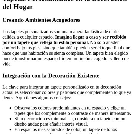
del Hogar
Creando Ambientes Acogedores
Los tapetes personalizados son una manera fantástica de darle
calidez a cualquier espacio.
Imagina llegar a casa y ser recibido
por un tapete que refleja tu estilo personal.
No solo añaden
confort bajo tus pies, sino que también pueden ser el toque final que
hace que una habitación se sienta completa. Un tapete bien elegido
puede transformar un espacio frío en un rincón acogedor y lleno de
vida.
Integración con la Decoración Existente
La clave para integrar un tapete personalizado en tu decoración
actual es seleccionar colores y patrones que complementen lo que ya
tienes. Aquí tienes algunos consejos:
Observa los colores predominantes en tu espacio y elige un
tapete que los complemente o contraste de manera interesante.
Si tu decoración es minimalista, considera un tapete con un
diseño audaz para añadir interés visual.
En espacios más saturados de color, un tapete de tonos