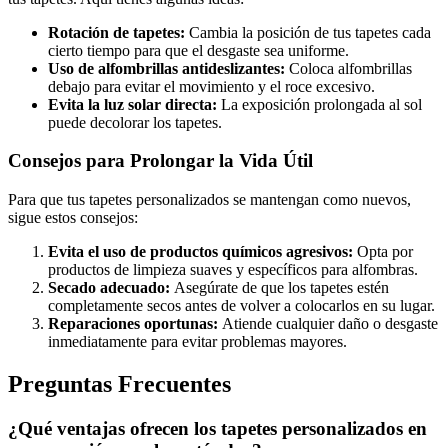
Rotación de tapetes:
Cambia la posición de tus tapetes cada
cierto tiempo para que el desgaste sea uniforme.
Uso de alfombrillas antideslizantes:
Coloca alfombrillas
debajo para evitar el movimiento y el roce excesivo.
Evita la luz solar directa:
La exposición prolongada al sol
puede decolorar los tapetes.
Consejos para Prolongar la Vida Útil
Para que tus tapetes personalizados se mantengan como nuevos,
sigue estos consejos:
Evita el uso de productos químicos agresivos:
Opta por
productos de limpieza suaves y específicos para alfombras.
Secado adecuado:
Asegúrate de que los tapetes estén
completamente secos antes de volver a colocarlos en su lugar.
Reparaciones oportunas:
Atiende cualquier daño o desgaste
inmediatamente para evitar problemas mayores.
Preguntas Frecuentes
¿Qué ventajas ofrecen los tapetes personalizados en