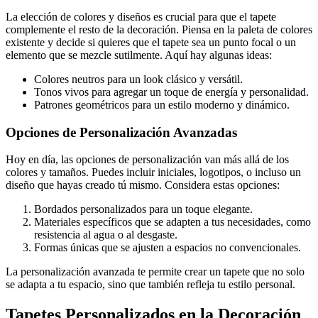
La elección de colores y diseños es crucial para que el tapete
complemente el resto de la decoración. Piensa en la paleta de colores
existente y decide si quieres que el tapete sea un punto focal o un
elemento que se mezcle sutilmente. Aquí hay algunas ideas:
Colores neutros para un look clásico y versátil.
Tonos vivos para agregar un toque de energía y personalidad.
Patrones geométricos para un estilo moderno y dinámico.
Opciones de Personalización Avanzadas
Hoy en día, las opciones de personalización van más allá de los
colores y tamaños. Puedes incluir iniciales, logotipos, o incluso un
diseño que hayas creado tú mismo. Considera estas opciones:
Bordados personalizados para un toque elegante.
Materiales específicos que se adapten a tus necesidades, como
resistencia al agua o al desgaste.
Formas únicas que se ajusten a espacios no convencionales.
La personalización avanzada te permite crear un tapete que no solo
se adapta a tu espacio, sino que también refleja tu estilo personal.
Tapetes Personalizados en la Decoración