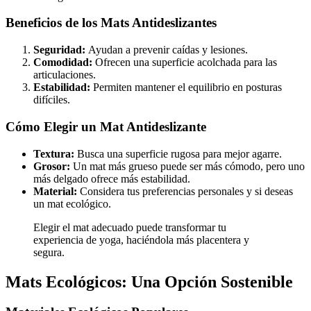
Beneficios de los Mats Antideslizantes
Seguridad:
Ayudan a prevenir caídas y lesiones.
Comodidad:
Ofrecen una superficie acolchada para las
articulaciones.
Estabilidad:
Permiten mantener el equilibrio en posturas
difíciles.
Cómo Elegir un Mat Antideslizante
Textura:
Busca una superficie rugosa para mejor agarre.
Grosor:
Un mat más grueso puede ser más cómodo, pero uno
más delgado ofrece más estabilidad.
Material:
Considera tus preferencias personales y si deseas
un mat ecológico.
Elegir el mat adecuado puede transformar tu
experiencia de yoga, haciéndola más placentera y
segura.
Mats Ecológicos: Una Opción Sostenible