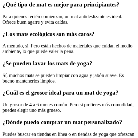
¿Qué tipo de mat es mejor para principiantes?
Para quienes recién comienzan, un mat antideslizante es ideal.
Ofrece buen agarre y evita caídas.
¿Los mats ecológicos son más caros?
A menudo, sí. Pero están hechos de materiales que cuidan el medio
ambiente, lo que puede valer la pena.
¿Se pueden lavar los mats de yoga?
Sí, muchos mats se pueden limpiar con agua y jabón suave. Es
bueno mantenerlos limpios.
¿Cuál es el grosor ideal para un mat de yoga?
Un grosor de 4 a 6 mm es común. Pero si prefieres más comodidad,
puedes elegir uno más grueso.
¿Dónde puedo comprar un mat personalizado?
Puedes buscar en tiendas en línea o en tiendas de yoga que ofrezcan