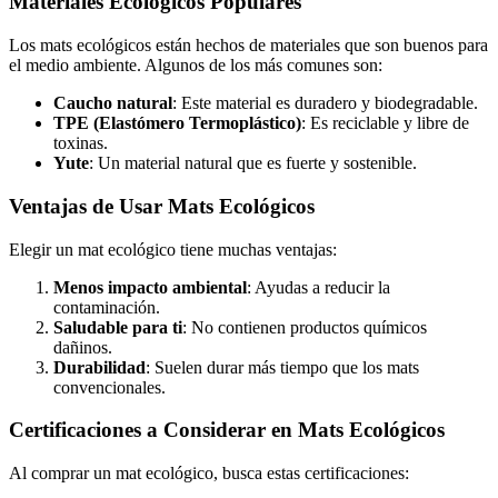
Materiales Ecológicos Populares
Los mats ecológicos están hechos de materiales que son buenos para
el medio ambiente. Algunos de los más comunes son:
Caucho natural
: Este material es duradero y biodegradable.
TPE (Elastómero Termoplástico)
: Es reciclable y libre de
toxinas.
Yute
: Un material natural que es fuerte y sostenible.
Ventajas de Usar Mats Ecológicos
Elegir un mat ecológico tiene muchas ventajas:
Menos impacto ambiental
: Ayudas a reducir la
contaminación.
Saludable para ti
: No contienen productos químicos
dañinos.
Durabilidad
: Suelen durar más tiempo que los mats
convencionales.
Certificaciones a Considerar en Mats Ecológicos
Al comprar un mat ecológico, busca estas certificaciones: