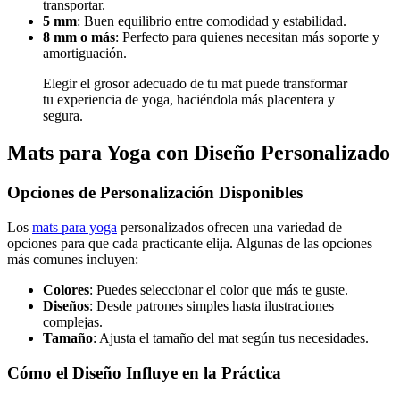
transportar.
5 mm
: Buen equilibrio entre comodidad y estabilidad.
8 mm o más
: Perfecto para quienes necesitan más soporte y
amortiguación.
Elegir el grosor adecuado de tu mat puede transformar
tu experiencia de yoga, haciéndola más placentera y
segura.
Mats para Yoga con Diseño Personalizado
Opciones de Personalización Disponibles
Los
mats para yoga
personalizados ofrecen una variedad de
opciones para que cada practicante elija. Algunas de las opciones
más comunes incluyen:
Colores
: Puedes seleccionar el color que más te guste.
Diseños
: Desde patrones simples hasta ilustraciones
complejas.
Tamaño
: Ajusta el tamaño del mat según tus necesidades.
Cómo el Diseño Influye en la Práctica