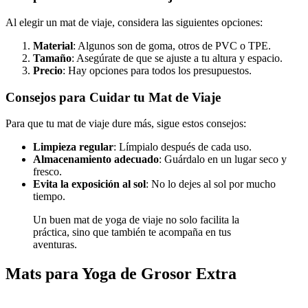
Al elegir un mat de viaje, considera las siguientes opciones:
Material
: Algunos son de goma, otros de PVC o TPE.
Tamaño
: Asegúrate de que se ajuste a tu altura y espacio.
Precio
: Hay opciones para todos los presupuestos.
Consejos para Cuidar tu Mat de Viaje
Para que tu mat de viaje dure más, sigue estos consejos:
Limpieza regular
: Límpialo después de cada uso.
Almacenamiento adecuado
: Guárdalo en un lugar seco y
fresco.
Evita la exposición al sol
: No lo dejes al sol por mucho
tiempo.
Un buen mat de yoga de viaje no solo facilita la
práctica, sino que también te acompaña en tus
aventuras.
Mats para Yoga de Grosor Extra