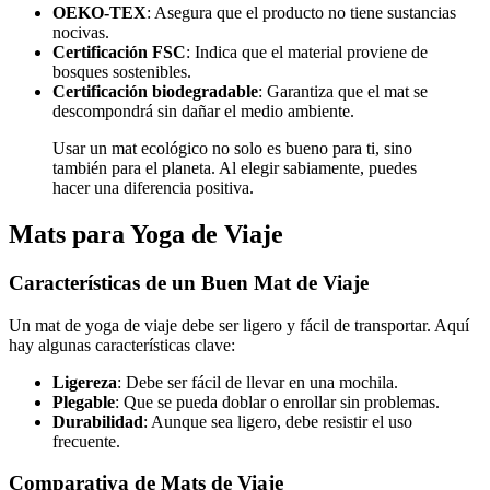
OEKO-TEX
: Asegura que el producto no tiene sustancias
nocivas.
Certificación FSC
: Indica que el material proviene de
bosques sostenibles.
Certificación biodegradable
: Garantiza que el mat se
descompondrá sin dañar el medio ambiente.
Usar un mat ecológico no solo es bueno para ti, sino
también para el planeta. Al elegir sabiamente, puedes
hacer una diferencia positiva.
Mats para Yoga de Viaje
Características de un Buen Mat de Viaje
Un mat de yoga de viaje debe ser ligero y fácil de transportar. Aquí
hay algunas características clave:
Ligereza
: Debe ser fácil de llevar en una mochila.
Plegable
: Que se pueda doblar o enrollar sin problemas.
Durabilidad
: Aunque sea ligero, debe resistir el uso
frecuente.
Comparativa de Mats de Viaje