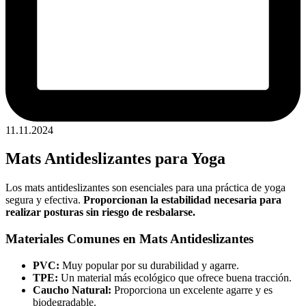
11.11.2024
Mats Antideslizantes para Yoga
Los mats antideslizantes son esenciales para una práctica de yoga
segura y efectiva.
Proporcionan la estabilidad necesaria para
realizar posturas sin riesgo de resbalarse.
Materiales Comunes en Mats Antideslizantes
PVC:
Muy popular por su durabilidad y agarre.
TPE:
Un material más ecológico que ofrece buena tracción.
Caucho Natural:
Proporciona un excelente agarre y es
biodegradable.