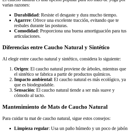
varias razones:
Durabilidad
: Resiste el desgaste y dura mucho tiempo.
Agarrre
: Ofrece una excelente tracción, evitando que te
resbales durante las posturas.
Comodidad
: Proporciona una buena amortiguación para tus
articulaciones.
Diferencias entre Caucho Natural y Sintético
Al elegir entre caucho natural y sintético, considera lo siguiente:
Origen
: El caucho natural proviene de árboles, mientras que
el sintético se fabrica a partir de productos químicos.
Impacto ambiental
: El caucho natural es más ecológico, ya
que es biodegradable.
Sensación
: El caucho natural tiende a ser más suave y
cómodo al tacto.
Mantenimiento de Mats de Caucho Natural
Para cuidar tu mat de caucho natural, sigue estos consejos:
Limpieza regular
: Usa un paño húmedo y un poco de jabón