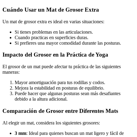
Cuándo Usar un Mat de Grosor Extra
Un mat de grosor extra es ideal en varias situaciones:
Si tienes problemas en las articulaciones.
Cuando practicas en superficies duras.
Si prefieres una mayor comodidad durante las posturas.
Impacto del Grosor en la Práctica de Yoga
El grosor de un mat puede afectar tu práctica de las siguientes
maneras:
Mayor amortiguación para tus rodillas y codos.
Mejora la estabilidad en posturas de equilibrio.
Puede hacer que algunas posturas sean más desafiantes
debido a la altura adicional.
Comparación de Grosor entre Diferentes Mats
Al elegir un mat, considera los siguientes grosores:
3 mm
: Ideal para quienes buscan un mat ligero y fácil de