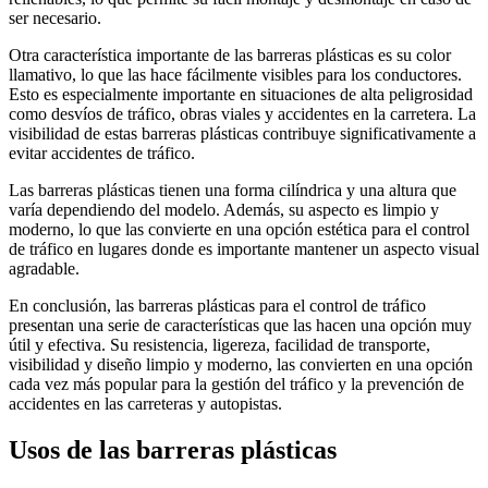
ser necesario.
Otra característica importante de las barreras plásticas es su color
llamativo, lo que las hace fácilmente visibles para los conductores.
Esto es especialmente importante en situaciones de alta peligrosidad
como desvíos de tráfico, obras viales y accidentes en la carretera. La
visibilidad de estas barreras plásticas contribuye significativamente a
evitar accidentes de tráfico.
Las barreras plásticas tienen una forma cilíndrica y una altura que
varía dependiendo del modelo. Además, su aspecto es limpio y
moderno, lo que las convierte en una opción estética para el control
de tráfico en lugares donde es importante mantener un aspecto visual
agradable.
En conclusión, las barreras plásticas para el control de tráfico
presentan una serie de características que las hacen una opción muy
útil y efectiva. Su resistencia, ligereza, facilidad de transporte,
visibilidad y diseño limpio y moderno, las convierten en una opción
cada vez más popular para la gestión del tráfico y la prevención de
accidentes en las carreteras y autopistas.
Usos de las barreras plásticas