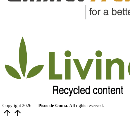
Copyright 2026 —
Pisos de Goma
. All rights reserved.
Volver
arriba