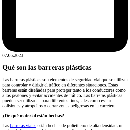
07.05.2023
Qué son las barreras plásticas
Las barreras plásticas son elementos de seguridad vial que se utilizan
para controlar y dirigir el tráfico en diferentes situaciones. Estas
barreras están diseñadas para proteger tanto a los conductores como
a los peatones y evitar accidentes de tráfico. Las barreras plásticas
pueden ser utilizadas para diferentes fines, tales como evitar
colisiones y atropellos o cerrar zonas peligrosas en la carretera.
¿De qué material están hechas?
Las
barreras viales
están hechas de polietileno de alta densidad, un