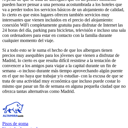
pueden hacer pensar a una persona acostumbrada a los hoteles que
va a perder todos los servicios básicos de un alojamiento de calidad,
lo cierto es que estos lugares ofrecen también servicios muy
interesantes que vienen incluidos en el precio del alojamiento:
conexión WiFi completamente gratuita para disfrutar de Internet las
24 horas del día, parking para bicicletas, televisión e incluso una sala
con ordenadores para estar en contacto con la familia durante
cualquier momento del viaje.
Si a todo esto se le suma el hecho de que los albergues tienen
precios muy asequibles para los jóvenes que vienen a disfrutar de
Madrid, lo cierto es que resulta difícil resistirse a la tentación de
convencer a los amigos para viajar a la capital durante un fin de
semana –o incluso durante más tiempo aprovechando algún puente
en el que no haya que trabajar y/o estudiar- con la excusa de que se
trata de una actividad muy económica que incluso puede costar lo
mismo que pasar un fin de semana en alguna pequeña ciudad que no
ofrezca tantas alternativas como Madrid.
Pisos de goma