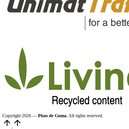
Copyright 2026 —
Pisos de Goma
. All rights reserved.
Volver
arriba