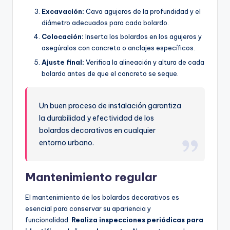
Excavación:
Cava agujeros de la profundidad y el
diámetro adecuados para cada bolardo.
Colocación:
Inserta los bolardos en los agujeros y
asegúralos con concreto o anclajes específicos.
Ajuste final:
Verifica la alineación y altura de cada
bolardo antes de que el concreto se seque.
Un buen proceso de instalación garantiza
la durabilidad y efectividad de los
bolardos decorativos en cualquier
entorno urbano.
Mantenimiento regular
El mantenimiento de los bolardos decorativos es
esencial para conservar su apariencia y
funcionalidad.
Realiza inspecciones periódicas para