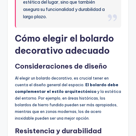
estética del lugar, sino que también
asegura su funcionalidad y durabilidad a
largo plazo.
Cómo elegir el bolardo
decorativo adecuado
Consideraciones de diseño
Al elegir un bolardo decorativo, es crucial tener en
cuenta el diseño general del espacio.
El bolardo debe
complementar el estilo arquitectónico
y la estética
del entorno. Por ejemplo, en áreas históricas, los
bolardos de hierro fundido pueden ser más apropiados,
mientras que en zonas modernas, los de acero
inoxidable pueden ser una mejor opción.
Resistencia y durabilidad