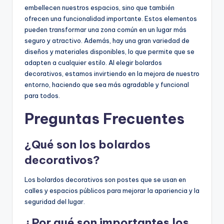
embellecen nuestros espacios, sino que también
ofrecen una funcionalidad importante. Estos elementos
pueden transformar una zona común en un lugar más
seguro y atractivo. Además, hay una gran variedad de
diseños y materiales disponibles, lo que permite que se
adapten a cualquier estilo. Al elegir bolardos
decorativos, estamos invirtiendo en la mejora de nuestro
entorno, haciendo que sea más agradable y funcional
para todos.
Preguntas Frecuentes
¿Qué son los bolardos
decorativos?
Los bolardos decorativos son postes que se usan en
calles y espacios públicos para mejorar la apariencia y la
seguridad del lugar.
¿Por qué son importantes los