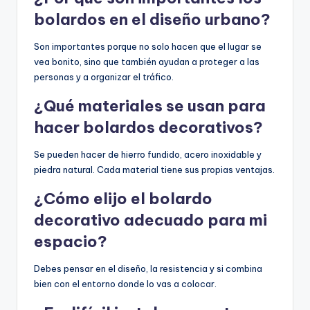
bolardos en el diseño urbano?
Son importantes porque no solo hacen que el lugar se
vea bonito, sino que también ayudan a proteger a las
personas y a organizar el tráfico.
¿Qué materiales se usan para
hacer bolardos decorativos?
Se pueden hacer de hierro fundido, acero inoxidable y
piedra natural. Cada material tiene sus propias ventajas.
¿Cómo elijo el bolardo
decorativo adecuado para mi
espacio?
Debes pensar en el diseño, la resistencia y si combina
bien con el entorno donde lo vas a colocar.