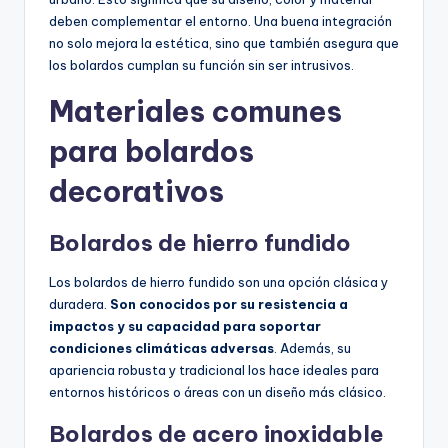
deben complementar el entorno. Una buena integración
no solo mejora la estética, sino que también asegura que
los bolardos cumplan su función sin ser intrusivos.
Materiales comunes
para bolardos
decorativos
Bolardos de hierro fundido
Los bolardos de hierro fundido son una opción clásica y
duradera.
Son conocidos por su resistencia a
impactos y su capacidad para soportar
condiciones climáticas adversas
. Además, su
apariencia robusta y tradicional los hace ideales para
entornos históricos o áreas con un diseño más clásico.
Bolardos de acero inoxidable