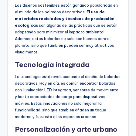
Los diseños sostenibles están ganando popularidad en
el mundo de los bolardos decorativos.
El uso de
materiales reciclados y técnicas de producción
ecológicas
son algunas de las prácticas que se están
adoptando para minimizar el impacto ambiental.
Además, estos bolardos no solo son buenos para el
planeta, sino que también pueden ser muy atractivos
visualmente.
Tecnología integrada
La tecnología está revolucionando el diseño de bolardos
decorativos. Hoy en día, es común encontrar bolardos
con iluminación LED integrada, sensores de movimiento
y hasta capacidades de carga para dispositivos
móviles. Estas innovaciones no solo mejoran la
funcionalidad, sino que también añaden un toque
moderno y futurista a los espacios urbanos.
Personalización y arte urbano