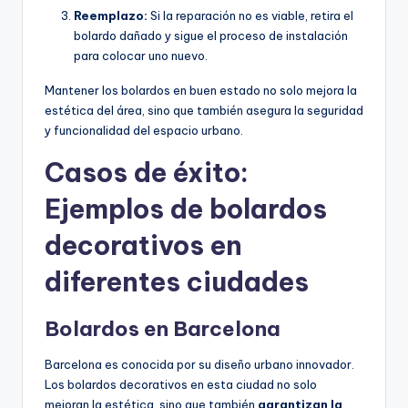
Reemplazo:
Si la reparación no es viable, retira el
bolardo dañado y sigue el proceso de instalación
para colocar uno nuevo.
Mantener los bolardos en buen estado no solo mejora la
estética del área, sino que también asegura la seguridad
y funcionalidad del espacio urbano.
Casos de éxito:
Ejemplos de bolardos
decorativos en
diferentes ciudades
Bolardos en Barcelona
Barcelona es conocida por su diseño urbano innovador.
Los bolardos decorativos en esta ciudad no solo
mejoran la estética, sino que también
garantizan la