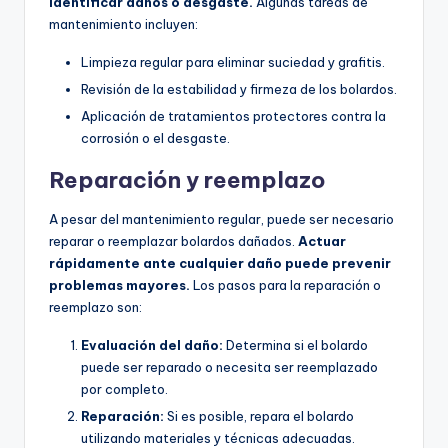
identificar daños o desgaste.
Algunas tareas de
mantenimiento incluyen:
Limpieza regular para eliminar suciedad y grafitis.
Revisión de la estabilidad y firmeza de los bolardos.
Aplicación de tratamientos protectores contra la
corrosión o el desgaste.
Reparación y reemplazo
A pesar del mantenimiento regular, puede ser necesario
reparar o reemplazar bolardos dañados.
Actuar
rápidamente ante cualquier daño puede prevenir
problemas mayores.
Los pasos para la reparación o
reemplazo son:
Evaluación del daño:
Determina si el bolardo
puede ser reparado o necesita ser reemplazado
por completo.
Reparación:
Si es posible, repara el bolardo
utilizando materiales y técnicas adecuadas.