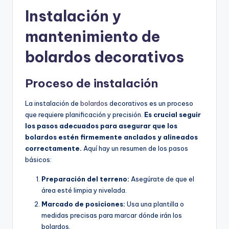
Instalación y
mantenimiento de
bolardos decorativos
Proceso de instalación
La instalación de
bolardos
decorativos es un proceso
que requiere planificación y precisión.
Es crucial seguir
los pasos adecuados para asegurar que los
bolardos estén firmemente anclados y alineados
correctamente.
Aquí hay un resumen de los pasos
básicos:
Preparación del terreno:
Asegúrate de que el
área esté limpia y nivelada.
Marcado de posiciones:
Usa una plantilla o
medidas precisas para marcar dónde irán los
bolardos.