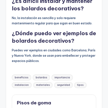
¿Es difícil instalar y mantener
los bolardos decorativos?
No, la instalación es sencilla y solo requiere
mantenimiento regular para que sigan en buen estado.
¿Dónde puedo ver ejemplos de
bolardos decorativos?
Puedes ver ejemplos en ciudades como Barcelona, París
y Nueva York, donde se usan para embellecer y proteger
espacios públicos.
Etiquetas:
beneficios
bolardos
importancia
instalacion
materiales
seguridad
tipos
Pisos de goma