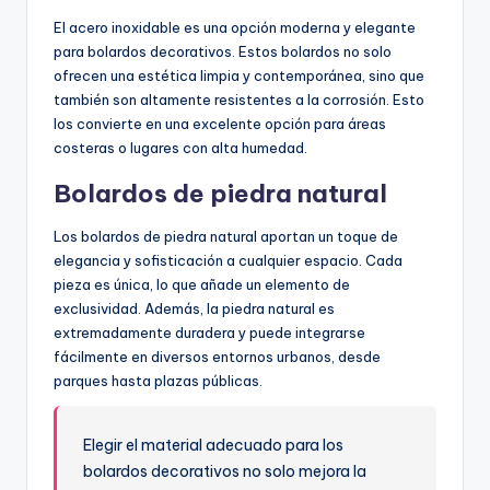
El acero inoxidable es una opción moderna y elegante
para bolardos decorativos. Estos bolardos no solo
ofrecen una estética limpia y contemporánea, sino que
también son altamente resistentes a la corrosión. Esto
los convierte en una excelente opción para áreas
costeras o lugares con alta humedad.
Bolardos de piedra natural
Los bolardos de piedra natural aportan un toque de
elegancia y sofisticación a cualquier espacio. Cada
pieza es única, lo que añade un elemento de
exclusividad. Además, la piedra natural es
extremadamente duradera y puede integrarse
fácilmente en diversos entornos urbanos, desde
parques hasta plazas públicas.
Elegir el material adecuado para los
bolardos decorativos no solo mejora la