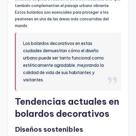
también complementan el paisaje urbano vibrante.
Estos bolardos son esenciales para proteger a los
peatones en una de las áreas más concurridas del
mundo.
Los bolardos decorativos en estas
ciudades demuestran cómo el diseño
urbano puede ser tanto funcional como
estéticamente agradable, mejorando la
calidad de vida de sus habitantes y
visitantes.
Tendencias actuales en
bolardos decorativos
Diseños sostenibles