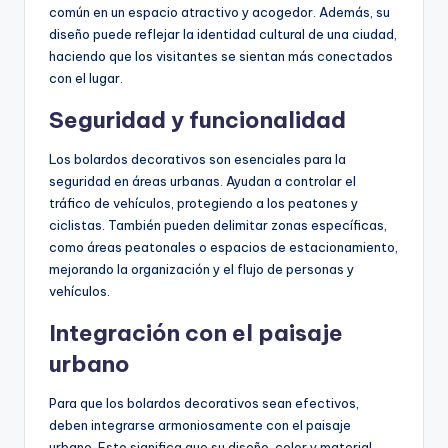
común en un espacio atractivo y acogedor. Además, su
diseño puede reflejar la identidad cultural de una ciudad,
haciendo que los visitantes se sientan más conectados
con el lugar.
Seguridad y funcionalidad
Los bolardos decorativos son esenciales para la
seguridad en áreas urbanas. Ayudan a controlar el
tráfico de vehículos, protegiendo a los peatones y
ciclistas. También pueden delimitar zonas específicas,
como áreas peatonales o espacios de estacionamiento,
mejorando la organización y el flujo de personas y
vehículos.
Integración con el paisaje
urbano
Para que los bolardos decorativos sean efectivos,
deben integrarse armoniosamente con el paisaje
urbano. Esto significa que su diseño, color y material