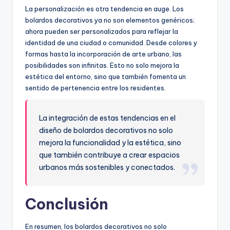
La personalización es otra tendencia en auge. Los
bolardos decorativos ya no son elementos genéricos;
ahora pueden ser personalizados para reflejar la
identidad de una ciudad o comunidad. Desde colores y
formas hasta la incorporación de arte urbano, las
posibilidades son infinitas. Esto no solo mejora la
estética del entorno, sino que también fomenta un
sentido de pertenencia entre los residentes.
La integración de estas tendencias en el
diseño de bolardos decorativos no solo
mejora la funcionalidad y la estética, sino
que también contribuye a crear espacios
urbanos más sostenibles y conectados.
Conclusión
En resumen, los bolardos decorativos no solo