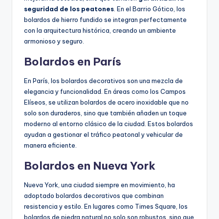
seguridad de los peatones
. En el Barrio Gótico, los
bolardos de hierro fundido se integran perfectamente
con la arquitectura histórica, creando un ambiente
armonioso y seguro.
Bolardos en París
En París, los bolardos decorativos son una mezcla de
elegancia y funcionalidad. En áreas como los Campos
Elíseos, se utilizan bolardos de acero inoxidable que no
solo son duraderos, sino que también añaden un toque
moderno al entorno clásico de la ciudad. Estos bolardos
ayudan a gestionar el tráfico peatonal y vehicular de
manera eficiente.
Bolardos en Nueva York
Nueva York, una ciudad siempre en movimiento, ha
adoptado bolardos decorativos que combinan
resistencia y estilo. En lugares como Times Square, los
bolardos de piedra natural no solo son robustos, sino que