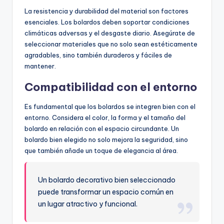
La resistencia y durabilidad del material son factores
esenciales. Los bolardos deben soportar condiciones
climáticas adversas y el desgaste diario. Asegúrate de
seleccionar materiales que no solo sean estéticamente
agradables, sino también duraderos y fáciles de
mantener.
Compatibilidad con el entorno
Es fundamental que los bolardos se integren bien con el
entorno. Considera el color, la forma y el tamaño del
bolardo en relación con el espacio circundante. Un
bolardo bien elegido no solo mejora la seguridad, sino
que también añade un toque de elegancia al área.
Un bolardo decorativo bien seleccionado
puede transformar un espacio común en
un lugar atractivo y funcional.