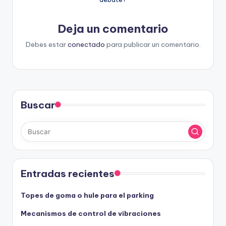
Deja un comentario
Debes estar
conectado
para publicar un comentario.
Buscar
Entradas recientes
Topes de goma o hule para el parking
Mecanismos de control de vibraciones