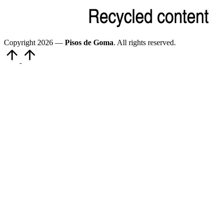
Copyright 2026 —
Pisos de Goma
. All rights reserved.
Volver
arriba