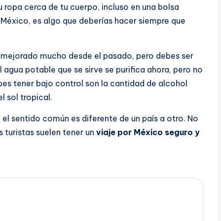
tu ropa cerca de tu cuerpo, incluso en una bolsa
e México, es algo que deberías hacer siempre que
mejorado mucho desde el pasado, pero debes ser
agua potable que se sirve se purifica ahora, pero no
es tener bajo control son la cantidad de alcohol
 sol tropical.
 el sentido común es diferente de un país a otro. No
 turistas suelen tener un
viaje por México seguro y