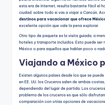
esta era de Internet, resulta bastante fácil el 
ciudad; sobre todo si vas a viajar a Cancún, A
destinos para vacacionar que ofrece Méxic
excelente opción que vale la pena explorar.
Otro tipo de paquete es la visita guiada, a men
hoteles y transporte incluidos. Esto puede se
México o para aquellos que hablan poco o nad
Viajando a México 
Existen algunos países desde los que se puede
en EE. UU. los Cruceros salen de ambas costas,
dependiendo del lugar de partida. Los crucer
problema de los cruceros es que sólo disfruta
comparación con otras opciones de vacaciones