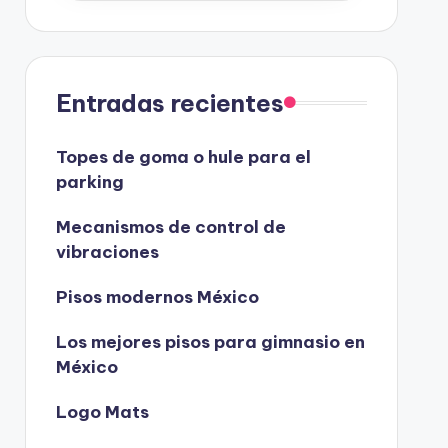
Entradas recientes
Topes de goma o hule para el
parking
Mecanismos de control de
vibraciones
Pisos modernos México
Los mejores pisos para gimnasio en
México
Logo Mats