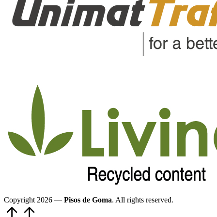
Copyright 2026 —
Pisos de Goma
. All rights reserved.
Volver
arriba