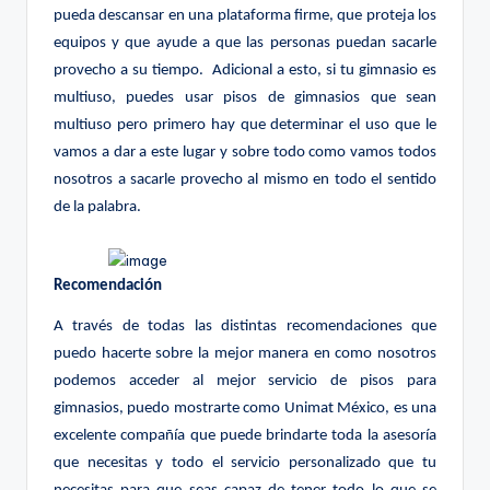
pueda descansar en una plataforma firme, que proteja los
equipos y que ayude a que las personas puedan sacarle
provecho a su tiempo.
Adicional a esto, si tu gimnasio es
multiuso, puedes usar pisos de gimnasios que sean
multiuso pero primero hay que determinar el uso que le
vamos a dar a este lugar y sobre todo como vamos todos
nosotros a sacarle provecho al mismo en todo el sentido
de la palabra.
Recomendación
A través de todas las distintas recomendaciones que
puedo hacerte sobre la mejor manera en como nosotros
podemos acceder al mejor servicio de pisos para
gimnasios, puedo mostrarte como Unimat México, es una
excelente compañía que puede brindarte toda la asesoría
que necesitas y todo el servicio personalizado que tu