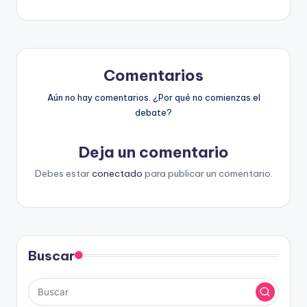
entradas
Comentarios
Aún no hay comentarios. ¿Por qué no comienzas el
debate?
Deja un comentario
Debes estar
conectado
para publicar un comentario.
Buscar