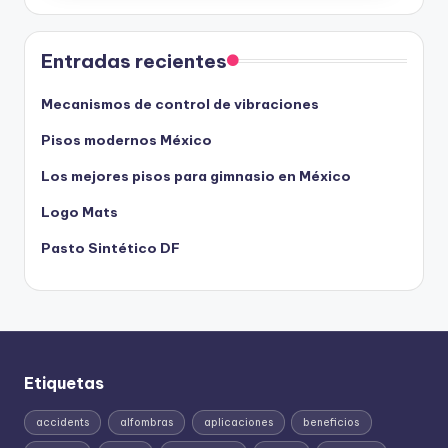
Entradas recientes
Mecanismos de control de vibraciones
Pisos modernos México
Los mejores pisos para gimnasio en México
Logo Mats
Pasto Sintético DF
Etiquetas
accidents
alfombras
aplicaciones
beneficios