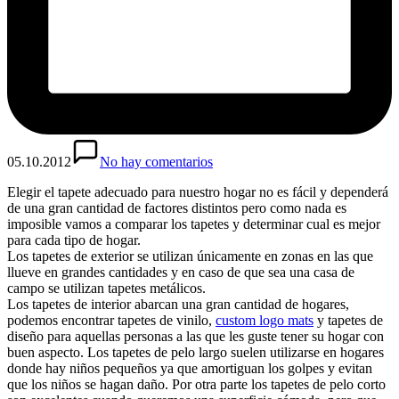
05.10.2012
No hay comentarios
Elegir el tapete adecuado para nuestro hogar no es fácil y dependerá
de una gran cantidad de factores distintos pero como nada es
imposible vamos a comparar los tapetes y determinar cual es mejor
para cada tipo de hogar.
Los tapetes de exterior se utilizan únicamente en zonas en las que
llueve en grandes cantidades y en caso de que sea una casa de
campo se utilizan tapetes metálicos.
Los tapetes de interior abarcan una gran cantidad de hogares,
podemos encontrar tapetes de vinilo,
custom logo mats
y tapetes de
diseño para aquellas personas a las que les guste tener su hogar con
buen aspecto. Los tapetes de pelo largo suelen utilizarse en hogares
donde hay niños pequeños ya que amortiguan los golpes y evitan
que los niños se hagan daño. Por otra parte los tapetes de pelo corto