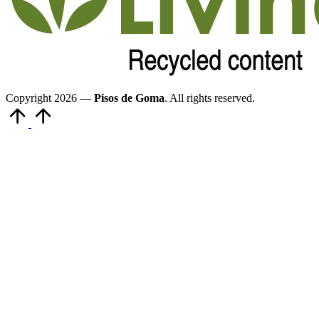
Copyright 2026 —
Pisos de Goma
. All rights reserved.
Volver
arriba