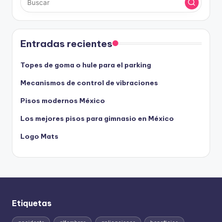
Entradas recientes
Topes de goma o hule para el parking
Mecanismos de control de vibraciones
Pisos modernos México
Los mejores pisos para gimnasio en México
Logo Mats
Etiquetas