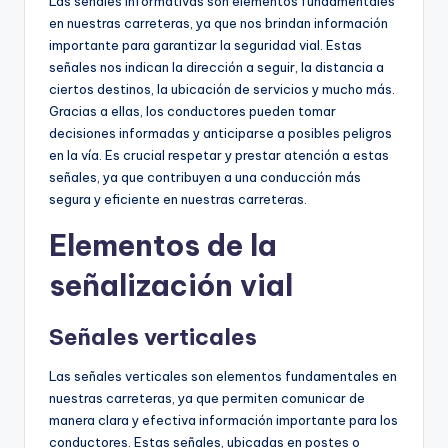
Las señales informativas son elementos fundamentales
en nuestras carreteras, ya que nos brindan información
importante para garantizar la seguridad vial. Estas
señales nos indican la dirección a seguir, la distancia a
ciertos destinos, la ubicación de servicios y mucho más.
Gracias a ellas, los conductores pueden tomar
decisiones informadas y anticiparse a posibles peligros
en la vía. Es crucial respetar y prestar atención a estas
señales, ya que contribuyen a una conducción más
segura y eficiente en nuestras carreteras.
Elementos de la
señalización vial
Señales verticales
Las señales verticales son elementos fundamentales en
nuestras carreteras, ya que permiten comunicar de
manera clara y efectiva información importante para los
conductores. Estas señales, ubicadas en postes o