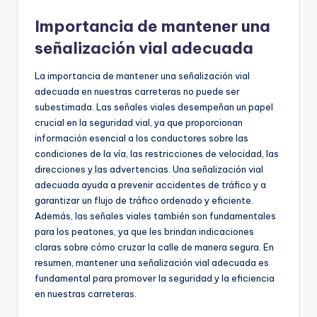
Importancia de mantener una
señalización vial adecuada
La importancia de mantener una señalización vial
adecuada en nuestras carreteras no puede ser
subestimada. Las señales viales desempeñan un papel
crucial en la seguridad vial, ya que proporcionan
información esencial a los conductores sobre las
condiciones de la vía, las restricciones de velocidad, las
direcciones y las advertencias. Una señalización vial
adecuada ayuda a prevenir accidentes de tráfico y a
garantizar un flujo de tráfico ordenado y eficiente.
Además, las señales viales también son fundamentales
para los peatones, ya que les brindan indicaciones
claras sobre cómo cruzar la calle de manera segura. En
resumen, mantener una señalización vial adecuada es
fundamental para promover la seguridad y la eficiencia
en nuestras carreteras.