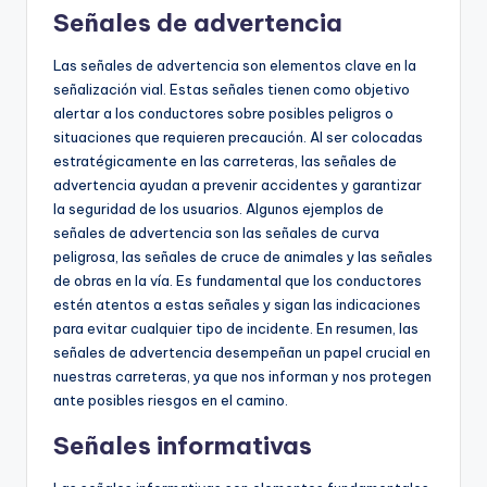
Señales de advertencia
Las señales de advertencia son elementos clave en la
señalización vial. Estas señales tienen como objetivo
alertar a los conductores sobre posibles peligros o
situaciones que requieren precaución. Al ser colocadas
estratégicamente en las carreteras, las señales de
advertencia ayudan a prevenir accidentes y garantizar
la seguridad de los usuarios. Algunos ejemplos de
señales de advertencia son las señales de curva
peligrosa, las señales de cruce de animales y las señales
de obras en la vía. Es fundamental que los conductores
estén atentos a estas señales y sigan las indicaciones
para evitar cualquier tipo de incidente. En resumen, las
señales de advertencia desempeñan un papel crucial en
nuestras carreteras, ya que nos informan y nos protegen
ante posibles riesgos en el camino.
Señales informativas