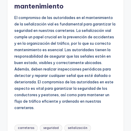
mantenimiento
El compromiso de las autoridades en el mantenimiento
de la señalización vial es fundamental para garantizar la
seguridad en nuestras carreteras. La señalización vial
cumple un papel crucial en la prevención de accidentes
y en la organización del tráfico, por lo que su correcto
mantenimiento es esencial. Las autoridades tienen la
responsabilidad de asegurar que las señales estén en
buen estado, visibles y correctamente ubicadas.
Además, deben realizar inspecciones periódicas para
detectar y reparar cualquier señal que esté dañada o
deteriorada. El compromiso de las autoridades en este
aspecto es vital para garantizar la seguridad de los
conductores y peatones, así como para mantener un
flujo de tráfico eficiente y ordenado en nuestras
carreteras.
Etiquetas:
carreteras
seguridad
señalización