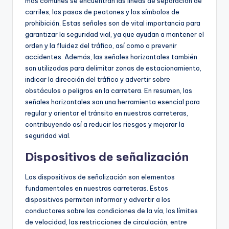
más comunes se encuentran las líneas de separación de
carriles, los pasos de peatones y los símbolos de
prohibición. Estas señales son de vital importancia para
garantizar la seguridad vial, ya que ayudan a mantener el
orden y la fluidez del tráfico, así como a prevenir
accidentes. Además, las señales horizontales también
son utilizadas para delimitar zonas de estacionamiento,
indicar la dirección del tráfico y advertir sobre
obstáculos o peligros en la carretera. En resumen, las
señales horizontales son una herramienta esencial para
regular y orientar el tránsito en nuestras carreteras,
contribuyendo así a reducir los riesgos y mejorar la
seguridad vial.
Dispositivos de señalización
Los dispositivos de señalización son elementos
fundamentales en nuestras carreteras. Estos
dispositivos permiten informar y advertir a los
conductores sobre las condiciones de la vía, los límites
de velocidad, las restricciones de circulación, entre