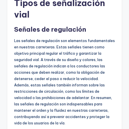
Tipos de señalización
vial
Señales de regulación
Las señales de regulación son elementos fundamentales
en nuestras carreteras. Estas señales tienen como
objetivo principal regular el tráfico y garantizar la
seguridad vial. A través de su diseño y colores, las
señales de regulación indican a los conductores las
acciones que deben realizar, como la obligación de
detenerse, ceder el paso o reducir la velocidad.
Además, estas señales también informan sobre las
restricciones de circulación, como los límites de
velocidad o las prohibiciones de adelantar. En resumen,
las señales de regulación son indispensables para
mantener el orden y la fluidez en nuestras carreteras,
contribuyendo así a prevenir accidentes y proteger la
vida de los usuarios de la vía.