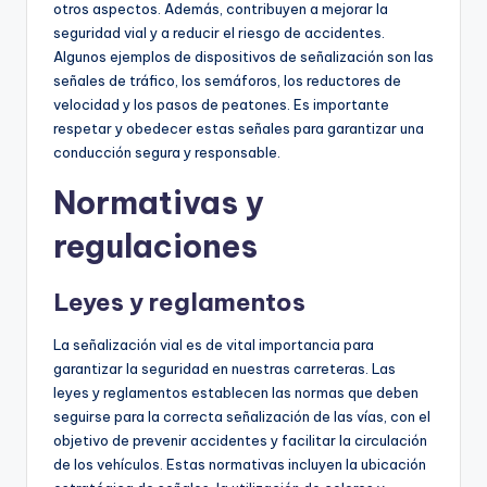
otros aspectos. Además, contribuyen a mejorar la
seguridad vial y a reducir el riesgo de accidentes.
Algunos ejemplos de dispositivos de señalización son las
señales de tráfico, los semáforos, los reductores de
velocidad y los pasos de peatones. Es importante
respetar y obedecer estas señales para garantizar una
conducción segura y responsable.
Normativas y
regulaciones
Leyes y reglamentos
La señalización vial es de vital importancia para
garantizar la seguridad en nuestras carreteras. Las
leyes y reglamentos establecen las normas que deben
seguirse para la correcta señalización de las vías, con el
objetivo de prevenir accidentes y facilitar la circulación
de los vehículos. Estas normativas incluyen la ubicación