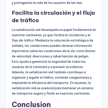
y protegiendo la vida de los usuarios de las vías.
Facilita la circulación y el flujo
de tráfico
La señalización vial desempeña un papel fundamental en
nuestras carreteras, ya que facilita la circulación y el
flujo de tráfico. Mediante la colocación estratégica de
señales, los conductores pueden obtener información
importante sobre las condiciones de la vía, como límites
de velocidad, direcciones y advertencias de peligro.
Esto ayuda a garantizar la seguridad de todos los
usuarios de la carretera y a prevenir accidentes.
Además, la señalización vial también contribuye a
organizar y regular el tráfico, evitando congestiones y
mejorando la eficiencia del transporte. En resumen, la
señalización vial es esencial para mantener un sistema
de transporte seguro y fluido en nuestras carreteras.
Conclusion