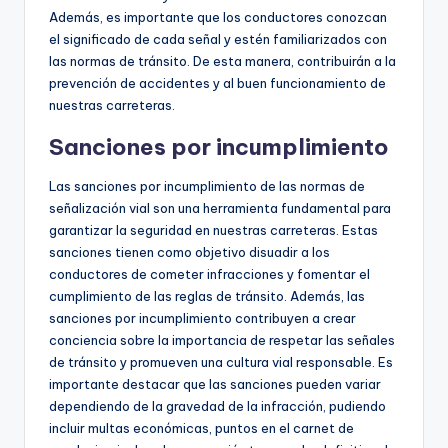
Además, es importante que los conductores conozcan
el significado de cada señal y estén familiarizados con
las normas de tránsito. De esta manera, contribuirán a la
prevención de accidentes y al buen funcionamiento de
nuestras carreteras.
Sanciones por incumplimiento
Las sanciones por incumplimiento de las normas de
señalización vial son una herramienta fundamental para
garantizar la seguridad en nuestras carreteras. Estas
sanciones tienen como objetivo disuadir a los
conductores de cometer infracciones y fomentar el
cumplimiento de las reglas de tránsito. Además, las
sanciones por incumplimiento contribuyen a crear
conciencia sobre la importancia de respetar las señales
de tránsito y promueven una cultura vial responsable. Es
importante destacar que las sanciones pueden variar
dependiendo de la gravedad de la infracción, pudiendo
incluir multas económicas, puntos en el carnet de