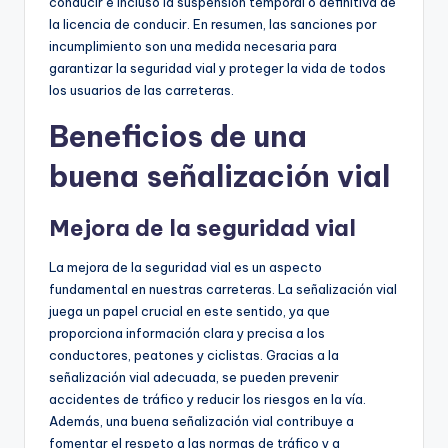
conducir e incluso la suspensión temporal o definitiva de
la licencia de conducir. En resumen, las sanciones por
incumplimiento son una medida necesaria para
garantizar la seguridad vial y proteger la vida de todos
los usuarios de las carreteras.
Beneficios de una
buena señalización vial
Mejora de la seguridad vial
La mejora de la seguridad vial es un aspecto
fundamental en nuestras carreteras. La señalización vial
juega un papel crucial en este sentido, ya que
proporciona información clara y precisa a los
conductores, peatones y ciclistas. Gracias a la
señalización vial adecuada, se pueden prevenir
accidentes de tráfico y reducir los riesgos en la vía.
Además, una buena señalización vial contribuye a
fomentar el respeto a las normas de tráfico y a