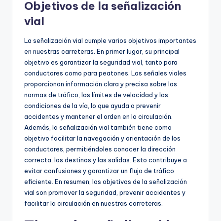
Objetivos de la señalización
vial
La señalización vial cumple varios objetivos importantes
en nuestras carreteras. En primer lugar, su principal
objetivo es garantizar la seguridad vial, tanto para
conductores como para peatones. Las señales viales
proporcionan información clara y precisa sobre las
normas de tráfico, los límites de velocidad y las
condiciones de la vía, lo que ayuda a prevenir
accidentes y mantener el orden en la circulación.
Además, la señalización vial también tiene como
objetivo facilitar la navegación y orientación de los
conductores, permitiéndoles conocer la dirección
correcta, los destinos y las salidas. Esto contribuye a
evitar confusiones y garantizar un flujo de tráfico
eficiente. En resumen, los objetivos de la señalización
vial son promover la seguridad, prevenir accidentes y
facilitar la circulación en nuestras carreteras.