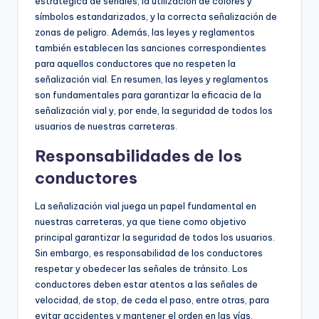
estratégica de señales, la utilización de colores y
símbolos estandarizados, y la correcta señalización de
zonas de peligro. Además, las leyes y reglamentos
también establecen las sanciones correspondientes
para aquellos conductores que no respeten la
señalización vial. En resumen, las leyes y reglamentos
son fundamentales para garantizar la eficacia de la
señalización vial y, por ende, la seguridad de todos los
usuarios de nuestras carreteras.
Responsabilidades de los
conductores
La señalización vial juega un papel fundamental en
nuestras carreteras, ya que tiene como objetivo
principal garantizar la seguridad de todos los usuarios.
Sin embargo, es responsabilidad de los conductores
respetar y obedecer las señales de tránsito. Los
conductores deben estar atentos a las señales de
velocidad, de stop, de ceda el paso, entre otras, para
evitar accidentes y mantener el orden en las vías.