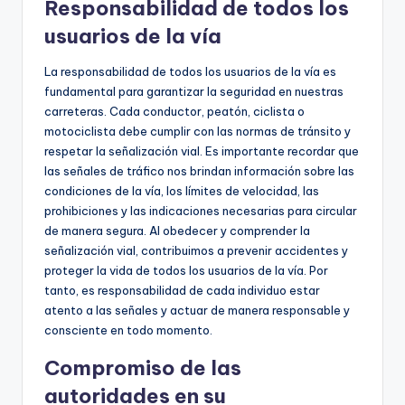
Responsabilidad de todos los
usuarios de la vía
La responsabilidad de todos los usuarios de la vía es
fundamental para garantizar la seguridad en nuestras
carreteras. Cada conductor, peatón, ciclista o
motociclista debe cumplir con las normas de tránsito y
respetar la señalización vial. Es importante recordar que
las señales de tráfico nos brindan información sobre las
condiciones de la vía, los límites de velocidad, las
prohibiciones y las indicaciones necesarias para circular
de manera segura. Al obedecer y comprender la
señalización vial, contribuimos a prevenir accidentes y
proteger la vida de todos los usuarios de la vía. Por
tanto, es responsabilidad de cada individuo estar
atento a las señales y actuar de manera responsable y
consciente en todo momento.
Compromiso de las
autoridades en su