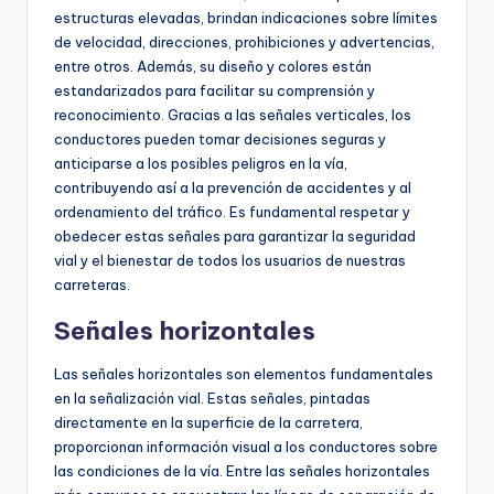
estructuras elevadas, brindan indicaciones sobre límites
de velocidad, direcciones, prohibiciones y advertencias,
entre otros. Además, su diseño y colores están
estandarizados para facilitar su comprensión y
reconocimiento. Gracias a las señales verticales, los
conductores pueden tomar decisiones seguras y
anticiparse a los posibles peligros en la vía,
contribuyendo así a la prevención de accidentes y al
ordenamiento del tráfico. Es fundamental respetar y
obedecer estas señales para garantizar la seguridad
vial y el bienestar de todos los usuarios de nuestras
carreteras.
Señales horizontales
Las señales horizontales son elementos fundamentales
en la señalización vial. Estas señales, pintadas
directamente en la superficie de la carretera,
proporcionan información visual a los conductores sobre
las condiciones de la vía. Entre las señales horizontales