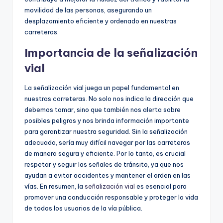
movilidad de las personas, asegurando un
desplazamiento eficiente y ordenado en nuestras
carreteras.
Importancia de la señalización
vial
La señalización vial juega un papel fundamental en
nuestras carreteras. No solo nos indica la dirección que
debemos tomar, sino que también nos alerta sobre
posibles peligros y nos brinda información importante
para garantizar nuestra seguridad. Sin la señalización
adecuada, sería muy difícil navegar por las carreteras
de manera segura y eficiente. Por lo tanto, es crucial
respetar y seguir las señales de tránsito, ya que nos
ayudan a evitar accidentes y mantener el orden en las
vías. En resumen, la
señalización vial
es esencial para
promover una conducción responsable y proteger la vida
de todos los usuarios de la vía pública.