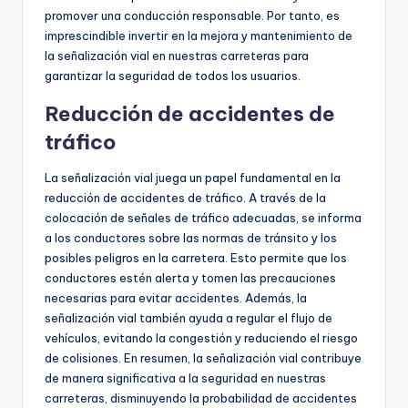
promover una conducción responsable. Por tanto, es
imprescindible invertir en la mejora y mantenimiento de
la señalización vial en nuestras carreteras para
garantizar la seguridad de todos los usuarios.
Reducción de accidentes de
tráfico
La señalización vial juega un papel fundamental en la
reducción de accidentes de tráfico. A través de la
colocación de señales de tráfico adecuadas, se informa
a los conductores sobre las normas de tránsito y los
posibles peligros en la carretera. Esto permite que los
conductores estén alerta y tomen las precauciones
necesarias para evitar accidentes. Además, la
señalización vial también ayuda a regular el flujo de
vehículos, evitando la congestión y reduciendo el riesgo
de colisiones. En resumen, la señalización vial contribuye
de manera significativa a la seguridad en nuestras
carreteras, disminuyendo la probabilidad de accidentes