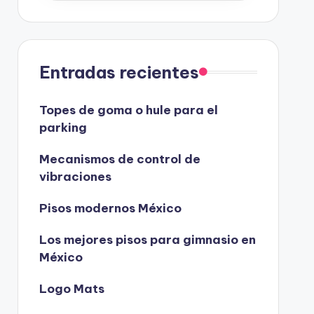
Entradas recientes
Topes de goma o hule para el
parking
Mecanismos de control de
vibraciones
Pisos modernos México
Los mejores pisos para gimnasio en
México
Logo Mats