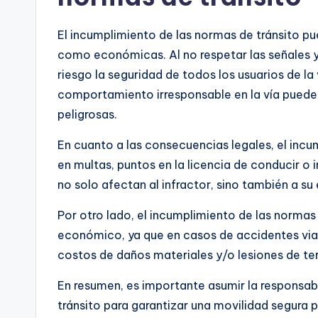
El incumplimiento de las normas de tránsito p
como económicas. Al no respetar las señales y
riesgo la seguridad de todos los usuarios de la
comportamiento irresponsable en la vía puede 
peligrosas.
En cuanto a las consecuencias legales, el incu
en multas, puntos en la licencia de conducir o
no solo afectan al infractor, sino también a su 
Por otro lado, el incumplimiento de las norma
económico, ya que en casos de accidentes viale
costos de daños materiales y/o lesiones de te
En resumen, es importante asumir la responsab
tránsito para garantizar una movilidad segura 