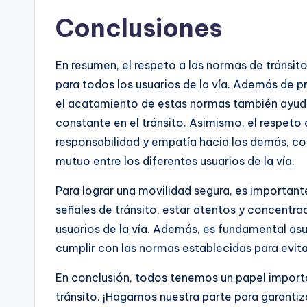
Conclusiones
En resumen, el respeto a las normas de tránsit
para todos los usuarios de la vía. Además de pro
el acatamiento de estas normas también ayuda 
constante en el tránsito. Asimismo, el respeto
responsabilidad y empatía hacia los demás, co
mutuo entre los diferentes usuarios de la vía.
Para lograr una movilidad segura, es important
señales de tránsito, estar atentos y concentra
usuarios de la vía. Además, es fundamental asu
cumplir con las normas establecidas para evit
En conclusión, todos tenemos un papel importan
tránsito. ¡Hagamos nuestra parte para garantiz