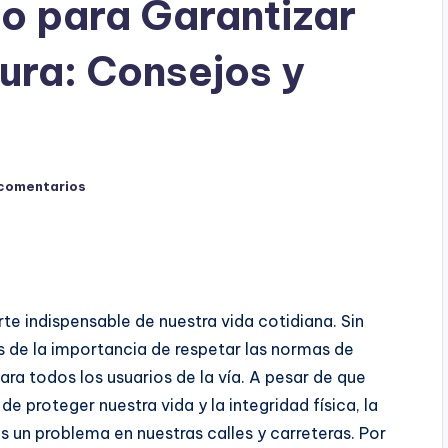
o para Garantizar
ura: Consejos y
 comentarios
arte indispensable de nuestra vida cotidiana. Sin
de la importancia de respetar las normas de
ara todos los usuarios de la vía. A pesar de que
e proteger nuestra vida y la integridad física, la
s un problema en nuestras calles y carreteras. Por