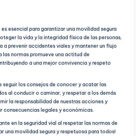
o es esencial para garantizar una movilidad segura
teger la vida y la integridad física de las personas,
a prevenir accidentes viales y mantener un flujo
 a las normas promueve una actitud de
ntribuyendo a una mejor convivencia y respeto
e seguir los consejos de conocer y acatar las
dos al conducir o caminar, y respetar a los demás
mir la responsabilidad de nuestras acciones y
ar consecuencias legales y económicas.
te en la seguridad vial al respetar las normas de
ar una movilidad segura y respetuosa para todos!