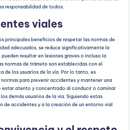
es responsabilidad de todos.
entes viales
os principales beneficios de respetar las normas de
locidad adecuados, se reduce significativamente la
 pueden resultar en lesiones graves o incluso la
s normas de tránsito son establecidas con el
a de los usuarios de la vía. Por lo tanto, es
s normas para prevenir accidentes y mantener una
 estar atento y concentrado al conducir o caminar
n los demás usuarios de la vía. Siguiendo estas
 de accidentes y a la creación de un entorno vial
onvivencia y el respeto