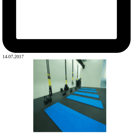
14.07.2017