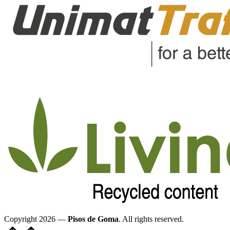
Copyright 2026 —
Pisos de Goma
. All rights reserved.
Volver