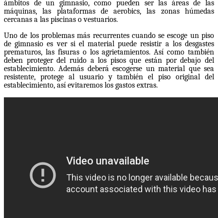
ámbitos de un gimnasio, como pueden ser las áreas de las
máquinas, las plataformas de aerobics, las zonas húmedas
cercanas a las piscinas o vestuarios.
Uno de los problemas más recurrentes cuando se escoge un piso
de gimnasio es ver si el material puede resistir a los desgastes
prematuros, las fisuras o los agrietamientos. Así como también
deben proteger del ruido a los pisos que están por debajo del
establecimiento. Además deberá escogerse un material que sea
resistente, protege al usuario y también el piso original del
establecimiento, así evitaremos los gastos extras.