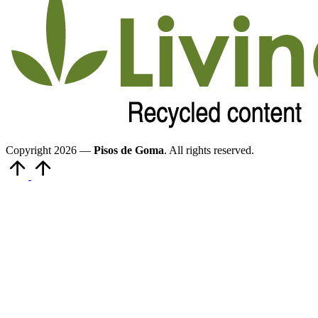
Copyright 2026 —
Pisos de Goma
. All rights reserved.
Volver
arriba