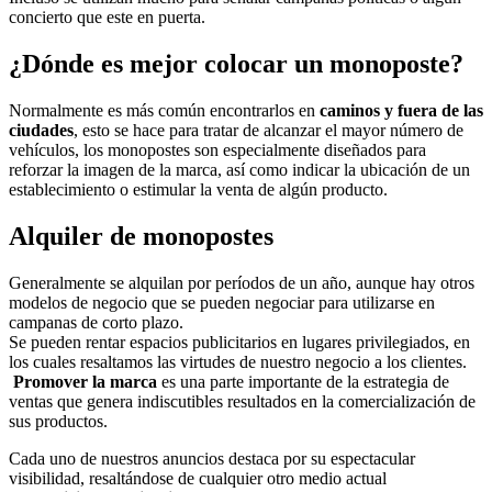
concierto que este en puerta.
¿Dónde es mejor colocar un monoposte?
Normalmente es más común encontrarlos en
caminos y fuera de las
ciudades
, esto se hace para tratar de alcanzar el mayor número de
vehículos, los monopostes son especialmente diseñados para
reforzar la imagen de la marca, así como indicar la ubicación de un
establecimiento o estimular la venta de algún producto.
Alquiler de monopostes
Generalmente se alquilan por períodos de un año, aunque hay otros
modelos de negocio que se pueden negociar para utilizarse en
campanas de corto plazo.
Se pueden rentar espacios publicitarios en lugares privilegiados, en
los cuales resaltamos las virtudes de nuestro negocio a los clientes.
Promover la marca
es una parte importante de la estrategia de
ventas que genera indiscutibles resultados en la comercialización de
sus productos.
Cada uno de nuestros anuncios destaca por su espectacular
visibilidad, resaltándose de cualquier otro medio actual