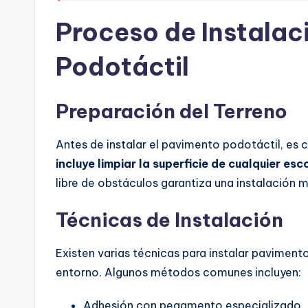
Proceso de Instalac
Podotáctil
Preparación del Terreno
Antes de instalar el pavimento podotáctil, es 
incluye limpiar la superficie de cualquier es
libre de obstáculos garantiza una instalación m
Técnicas de Instalación
Existen varias técnicas para instalar paviment
entorno. Algunos métodos comunes incluyen:
Adhesión con pegamento especializado