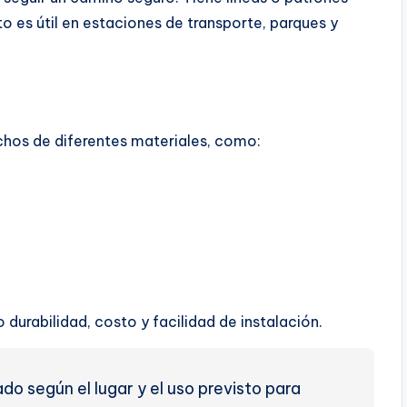
to es útil en estaciones de transporte, parques y
hos de diferentes materiales, como:
durabilidad, costo y facilidad de instalación.
do según el lugar y el uso previsto para