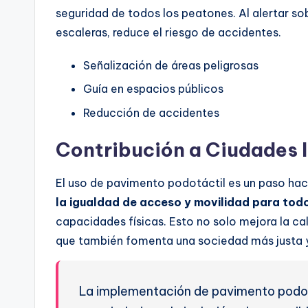
seguridad de todos los peatones. Al alertar so
escaleras, reduce el riesgo de accidentes.
Señalización de áreas peligrosas
Guía en espacios públicos
Reducción de accidentes
Contribución a Ciudades I
El uso de pavimento podotáctil es un paso hac
la igualdad de acceso y movilidad para tod
capacidades físicas. Esto no solo mejora la ca
que también fomenta una sociedad más justa y
La implementación de pavimento podot